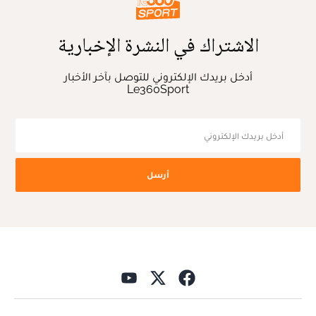
الاشتراك في النشرة الإخبارية
أدخل بريدك الإلكتروني للتوصل بآخر الأخبار
Le360Sport
أرسل