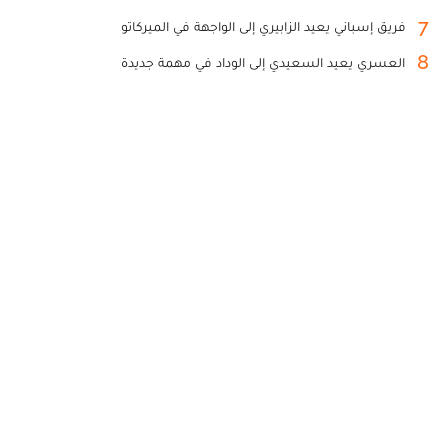
7
فريق إسباني يعيد الزابيري إلى الواجهة في الميركاتو
8
العسري يعيد السعيدي إلى الوداد في مهمة جديدة