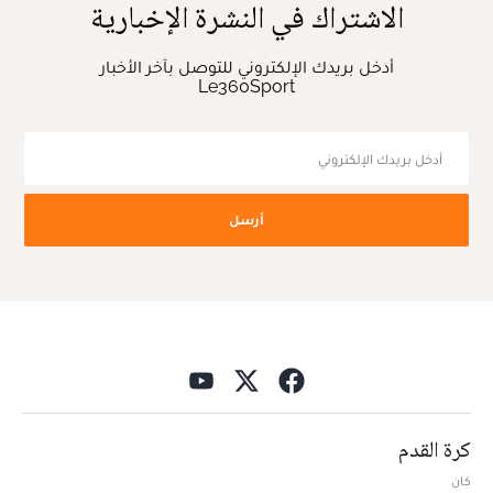
الاشتراك في النشرة الإخبارية
أدخل بريدك الإلكتروني للتوصل بآخر الأخبار
Le360Sport
أرسل
كرة القدم
كان