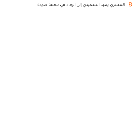
8
العسري يعيد السعيدي إلى الوداد في مهمة جديدة