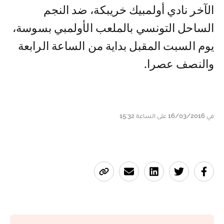
الآخر نادي أولمبيك خريبكة، ضد النجم
الساحل التونسي بالملعب الأولمبي بسوسة،
يوم السبت المقبل بداية من الساعة الرابعة
والنصف عصرا.
في 16/03/2016 على الساعة 15:32