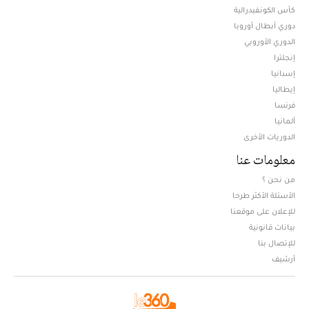
كأس الكونفيدرالية
دوري أبطال أوروبا
الدوري الأوروبي
إنجلترا
إسبانيا
إيطاليا
فرنسا
ألمانيا
الدوريات الأخرى
معلومات عنا
من نحن ؟
الأسئلة الأكثر طرحا
للإعلان على موقعنا
بيانات قانونية
للإتصال بنا
أرشيف