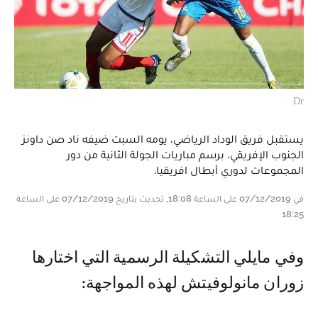
Dr
يستقبل فريق الوداد الرياضي، يومه السبت ضيفه ناد صن داونز
الجنوب الإفريقي، برسم مباريات الجولة الثانية من دور
المجموعات لدوري أبطال افريقيا.
في 07/12/2019 على الساعة 18:08, تحديث بتاريخ 07/12/2019 على الساعة
18:25
وفي مايلي التشكيلة الرسمية التي اختارها
زوران مانولوفيتش لهذه المواجهة: