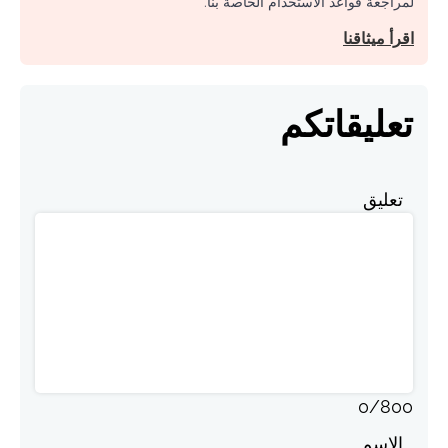
لمراجعة قواعد الاستخدام الخاصة بنا.
اقرأ ميثاقنا
تعليقاتكم
تعليق
0
/
800
الاسم