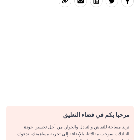
مرحبا بكم في فضاء التعليق
نريد مساحة للنقاش والتبادل والحوار. من أجل تحسين جودة
التبادلات بموجب مقالاتنا، بالإضافة إلى تجربة مساهمتك، ندعوك