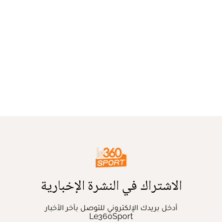
الاشتراك في النشرة الإخبارية
أدخل بريدك الإلكتروني للتوصل بآخر الأخبار
Le360Sport