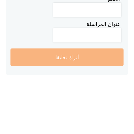
عنوان المراسلة
أترك تعليقا