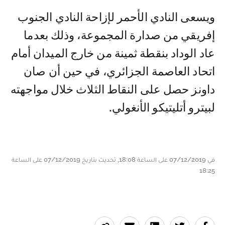
ويسعى النادي الأحمر لإزاحة النادي الجنوب
إفريقي من صدارة المجموعة، وذلك بعدما
عاد الوداد بنقطة ثمينة من خارج الميدان أمام
اتحاد العاصمة الجزائري، في حين أن صان
داونز حصل على النقاط الثلاث خلال مواجهته
لبيترو أتليتيكو الأنغولي.
في 07/12/2019 على الساعة 18:08, تحديث بتاريخ 07/12/2019 على الساعة
18:25