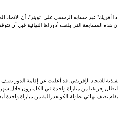
ا أفريك" عبر حسابه الرسمي على "تويتر"، أن الاتحاد ال
هذه المسابقة التي بلغت أدوراها النهائية قبل أن تتوق
نفيذية للاتحاد الإفريقي، قد أعلنت عن إقامة الدور نصف ا
بطال إفريقيا من مباراة واحدة في الكاميرون خلال شهر
قام نصف نهائي بطولة الكونفدرالية من مباراة واحدة أيض