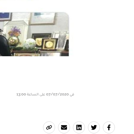
في 07/07/2020 على الساعة 13:00