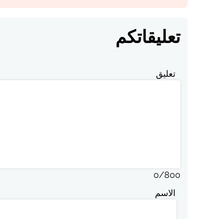
تعليقاتكم
تعليق
0
/
800
الاسم