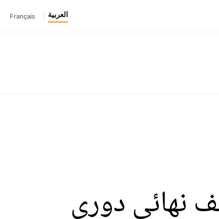
العربية
Français
|
ف نهائي دوري