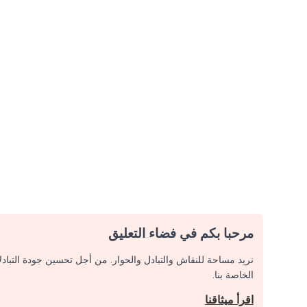
مرحبا بكم في فضاء التعليق
نريد مساحة للنقاش والتبادل والحوار. من أجل تحسين جودة التباد
الخاصة بنا.
اقرأ ميثاقنا