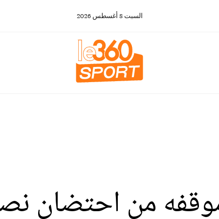
السبت
8
أغسطس
2026
وقفه من احتضان نص