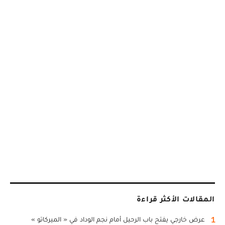
المقالات الأكثر قراءة
1
عرض خارجي يفتح باب الرحيل أمام نجم الوداد في « الميركاتو »