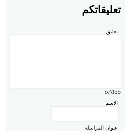
تعليقاتكم
تعليق
0
/
800
الاسم
عنوان المراسلة