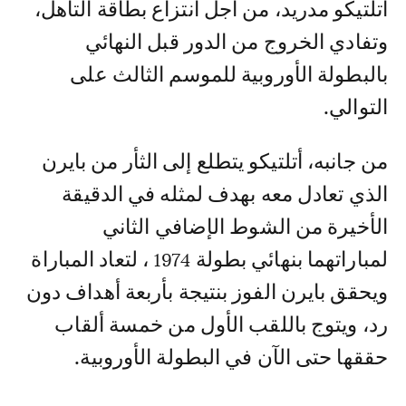
أتلتيكو مدريد، من أجل انتزاع بطاقة التأهل،
وتفادي الخروج من الدور قبل النهائي
بالبطولة الأوروبية للموسم الثالث على
التوالي.
من جانبه، أتلتيكو يتطلع إلى الثأر من بايرن
الذي تعادل معه بهدف لمثله في الدقيقة
الأخيرة من الشوط الإضافي الثاني
لمباراتهما بنهائي بطولة 1974 ، لتعاد المباراة
ويحقق بايرن الفوز بنتيجة بأربعة أهداف دون
رد، ويتوج باللقب الأول من خمسة ألقاب
حققها حتى الآن في البطولة الأوروبية.