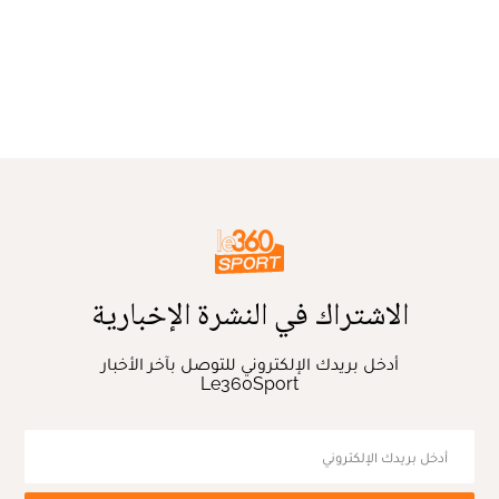
الاشتراك في النشرة الإخبارية
أدخل بريدك الإلكتروني للتوصل بآخر الأخبار
Le360Sport