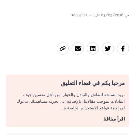
في 03/05/2016 على الساعة 10:44
مرحبا بكم في فضاء التعليق
نريد مساحة للنقاش والتبادل والحوار. من أجل تحسين جودة
التبادلات بموجب مقالاتنا، بالإضافة إلى تجربة مساهمتك، ندعوك
لمراجعة قواعد الاستخدام الخاصة بنا.
اقرأ ميثاقنا