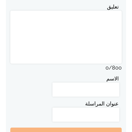
تعليق
0
/
800
الاسم
عنوان المراسلة