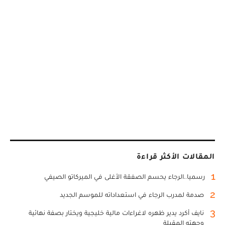
المقالات الأكثر قراءة
1
رسميا..الرجاء يحسم الصفقة الأغلى في الميركاتو الصيفي
2
صدمة لمدرب الرجاء في استعداداته للموسم الجديد
3
نايف أكرد يدير ظهره لاغراءات مالية خليجية ويختار بصفة نهائية
وجهته المقبلة