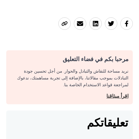
مرحبا بكم في فضاء التعليق
نريد مساحة للنقاش والتبادل والحوار. من أجل تحسين جودة
التبادلات بموجب مقالاتنا، بالإضافة إلى تجربة مساهمتك، ندعوك
لمراجعة قواعد الاستخدام الخاصة بنا.
اقرأ ميثاقنا
تعليقاتكم