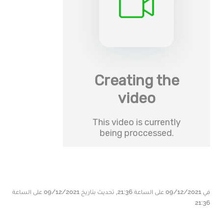
في 09/12/2021 على الساعة 21:36, تحديث بتاريخ 09/12/2021 على الساعة
21:36