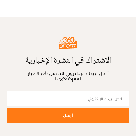
الاشتراك في النشرة الإخبارية
أدخل بريدك الإلكتروني للتوصل بآخر الأخبار
Le360Sport
أرسل