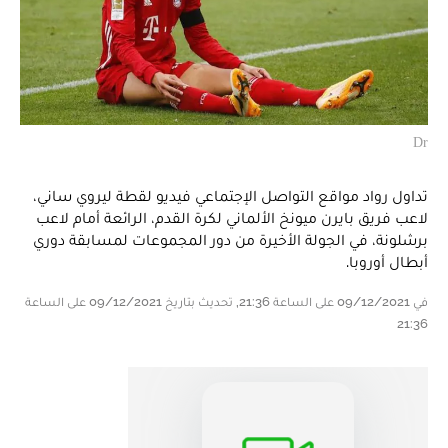
Dr
تداول رواد مواقع التواصل الإجتماعي فيديو لقطة ليروي ساني،
لاعب فريق بايرن ميونخ الألماني لكرة القدم، الرائعة أمام لاعب
برشلونة، في الجولة الأخيرة من دور المجموعات لمسابقة دوري
أبطال أوروبا.
في 09/12/2021 على الساعة 21:36, تحديث بتاريخ 09/12/2021 على الساعة
21:36