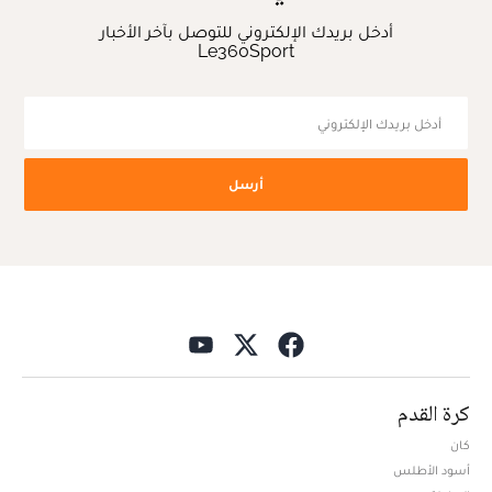
أدخل بريدك الإلكتروني للتوصل بآخر الأخبار
Le360Sport
أرسل
كرة القدم
كان
أسود الأطلس