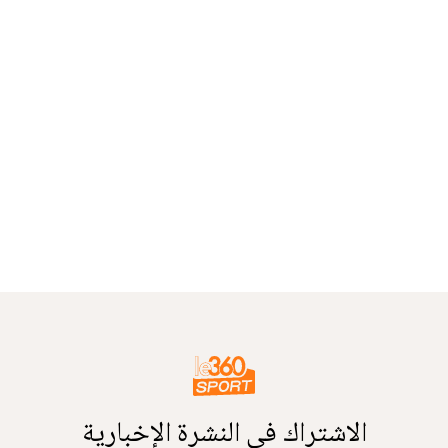
الاشتراك في النشرة الإخبارية