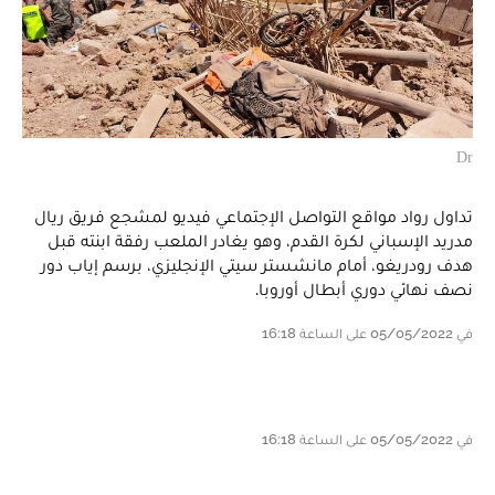
Dr
تداول رواد مواقع التواصل الإجتماعي فيديو لمشجع فريق ريال
مدريد الإسباني لكرة القدم، وهو يغادر الملعب رفقة ابنته قبل
هدف رودريغو، أمام مانشستر سيتي الإنجليزي، برسم إياب دور
نصف نهائي دوري أبطال أوروبا.
في 05/05/2022 على الساعة 16:18
في 05/05/2022 على الساعة 16:18