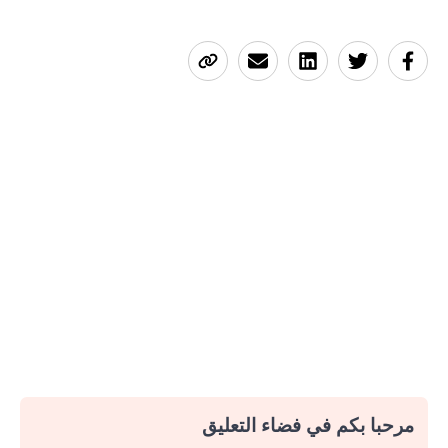
مرحبا بكم في فضاء التعليق