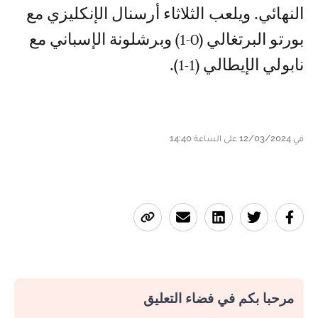
النهائي. ويلعب الثلاثاء أرسنال الإنكليزي مع
بورتو البرتغالي (0-1) وبرشلونة الإسباني مع
نابولي الإيطالي (1-1).
في 12/03/2024 على الساعة 14:40
مرحبا بكم في فضاء التعليق