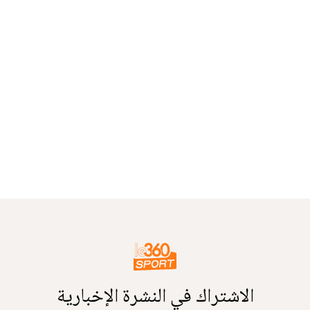
الاشتراك في النشرة الإخبارية