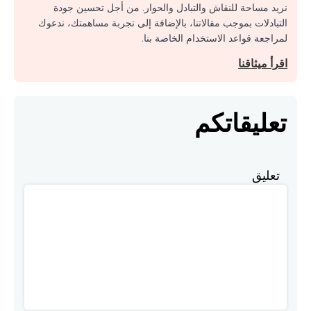
نريد مساحة للنقاش والتبادل والحوار. من أجل تحسين جودة
التبادلات بموجب مقالاتنا، بالإضافة إلى تجربة مساهمتك، ندعوك
لمراجعة قواعد الاستخدام الخاصة بنا.
اقرأ ميثاقنا
تعليقاتكم
تعليق