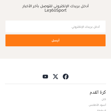
أدخل بريدك الإلكتروني للتوصل بآخر الأخبار
Le360Sport
أرسل
كرة القدم
كان
أسود الأطلس
البطولة