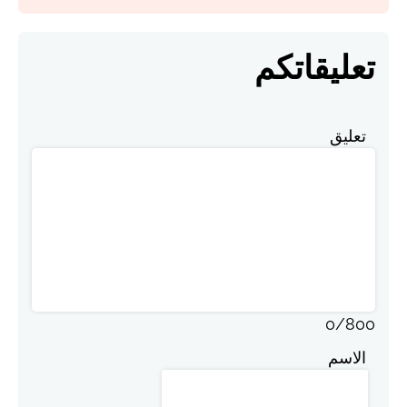
تعليقاتكم
تعليق
0
/
800
الاسم