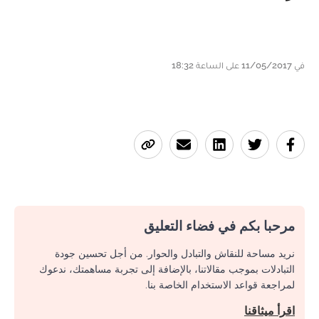
في 11/05/2017 على الساعة 18:32
مرحبا بكم في فضاء التعليق
نريد مساحة للنقاش والتبادل والحوار. من أجل تحسين جودة
التبادلات بموجب مقالاتنا، بالإضافة إلى تجربة مساهمتك، ندعوك
لمراجعة قواعد الاستخدام الخاصة بنا.
اقرأ ميثاقنا