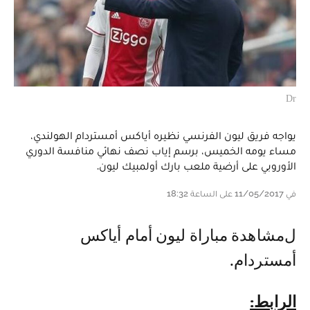
Dr
يواجه فريق ليون الفرنسي نظيره أياكس أمستردام الهولندي،
مساء يومه الخميس، برسم إياب نصف نهائي منافسة الدوري
الأوروبي على أرضية ملعب بارك أولمبيك ليون.
في 11/05/2017 على الساعة 18:32
لمشاهدة مباراة ليون أمام أياكس
أمستردام.
الرابط: