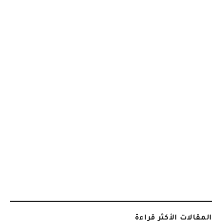
المقالات الأكثر قراءة