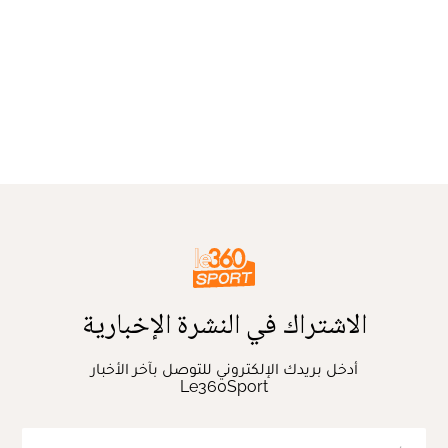
الاشتراك في النشرة الإخبارية
أدخل بريدك الإلكتروني للتوصل بآخر الأخبار
Le360Sport