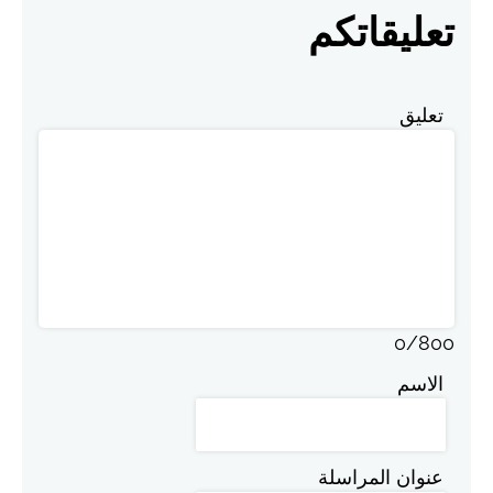
تعليقاتكم
تعليق
0
/
800
الاسم
عنوان المراسلة