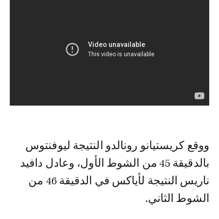
ووقع كريستيانو رونالدو النتيجة ليوفنتوس
بالدقيقة 45 من الشوط الأول، وعادل دافيد
ناريس النتيجة لأياكس في الدقيقة 46 من
الشوط الثاني.