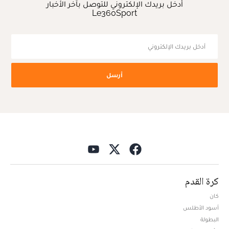
أدخل بريدك الإلكتروني للتوصل بآخر الأخبار
Le360Sport
أرسل
كرة القدم
كان
أسود الأطلس
البطولة