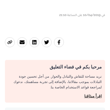
في 10/04/2019 على الساعة 21:10
مرحبا بكم في فضاء التعليق
نريد مساحة للنقاش والتبادل والحوار. من أجل تحسين جودة
التبادلات بموجب مقالاتنا، بالإضافة إلى تجربة مساهمتك، ندعوك
لمراجعة قواعد الاستخدام الخاصة بنا.
اقرأ ميثاقنا