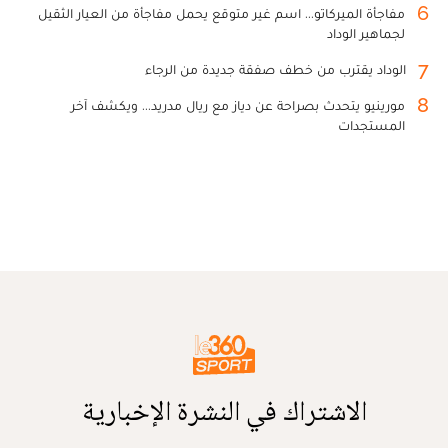
6
مفاجأة الميركاتو... اسم غير متوقع يحمل مفاجأة من العيار الثقيل
لجماهير الوداد
7
الوداد يقترب من خطف صفقة جديدة من الرجاء
8
مورينيو يتحدث بصراحة عن دياز مع ريال مدريد... ويكشف آخر
المستجدات
الاشتراك في النشرة الإخبارية