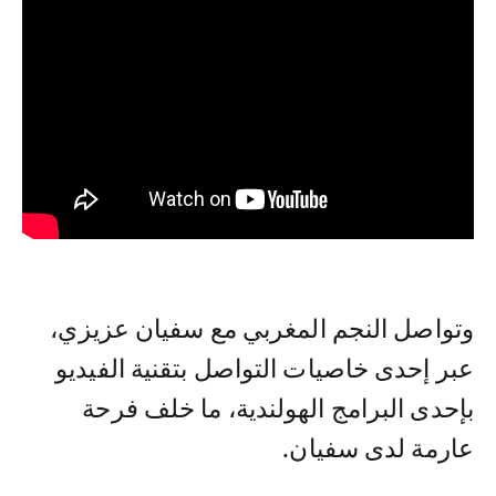
وتواصل النجم المغربي مع سفيان عزيزي،
عبر إحدى خاصيات التواصل بتقنية الفيديو
بإحدى البرامج الهولندية، ما خلف فرحة
عارمة لدى سفيان.