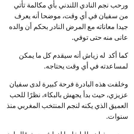
ورحب نجم النادي اللندني بأي مكالمة تأتي
من سفيان في أي وقت، موضحا أنه يعرف
جيدا معاناته مع المرض النادر بحكم أن والده
عانى منه حتى توفي.
كما أكد له زياش أنه سيقدم كل ما يمكن
لمساعدته في أي وقت يحتاجه.
وخلفت هذه البادرة فرحة كبيرة لدى سفيان
عزيزي، حيث بدأ يجهش بالبكاء، نظرًا للحب
العميق الذي يكنه لنجم المنتخب المغربي منذ
سنوات.