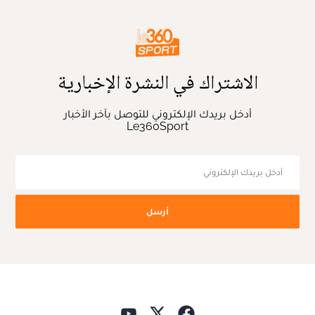
الاشتراك في النشرة الإخبارية
أدخل بريدك الإلكتروني للتوصل بآخر الأخبار
Le360Sport
أرسل