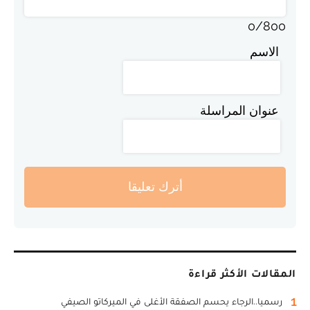
0
/
800
الاسم
عنوان المراسلة
أترك تعليقا
المقالات الأكثر قراءة
1
رسميا..الرجاء يحسم الصفقة الأغلى في الميركاتو الصيفي