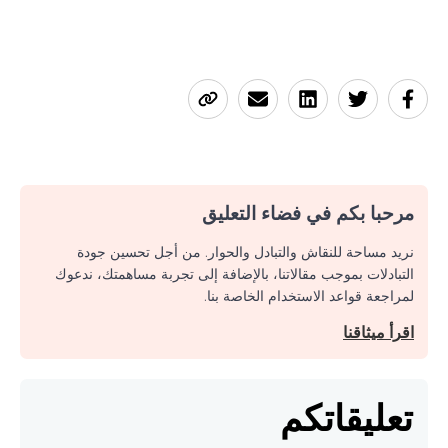
مرحبا بكم في فضاء التعليق
نريد مساحة للنقاش والتبادل والحوار. من أجل تحسين جودة
التبادلات بموجب مقالاتنا، بالإضافة إلى تجربة مساهمتك، ندعوك
لمراجعة قواعد الاستخدام الخاصة بنا.
اقرأ ميثاقنا
تعليقاتكم