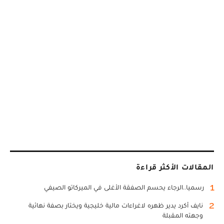
المقالات الأكثر قراءة
1
رسميا..الرجاء يحسم الصفقة الأغلى في الميركاتو الصيفي
2
نايف أكرد يدير ظهره لاغراءات مالية خليجية ويختار بصفة نهائية
وجهته المقبلة