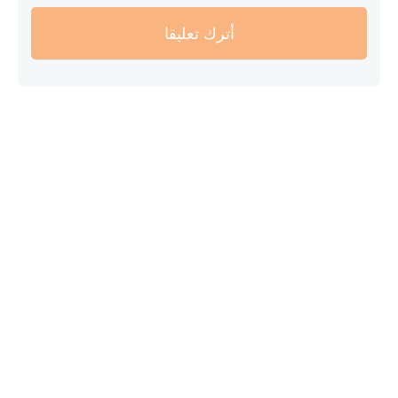
أترك تعليقا