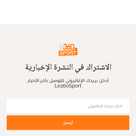
الاشتراك في النشرة الإخبارية
أدخل بريدك الإلكتروني للتوصل بآخر الأخبار
Le360Sport
أرسل