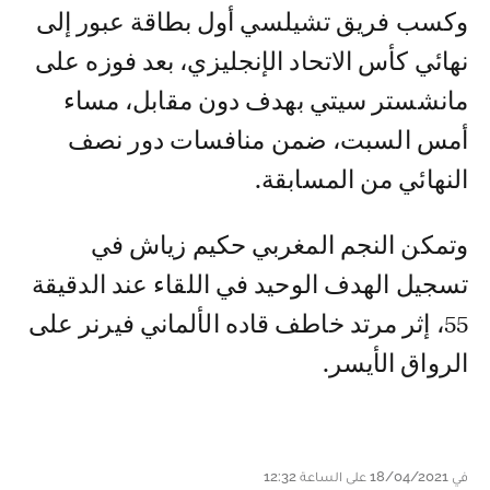
وكسب فريق تشيلسي أول بطاقة عبور إلى
نهائي كأس الاتحاد الإنجليزي، بعد فوزه على
مانشستر سيتي بهدف دون مقابل، مساء
أمس السبت، ضمن منافسات دور نصف
النهائي من المسابقة.
وتمكن النجم المغربي حكيم زياش في
تسجيل الهدف الوحيد في اللقاء عند الدقيقة
55، إثر مرتد خاطف قاده الألماني فيرنر على
الرواق الأيسر.
في 18/04/2021 على الساعة 12:32