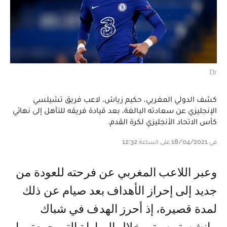
Dr
كشف الدولي المغربي، حكيم زياش، لاعب فريق تشيلسي
الإنجليزي عن سعادته البالغة، بعد قيادة فريقه للتأهل إلى نهائي
كأس الاتحاد الأنجليزي لكرة القدم.
في 18/04/2021 على الساعة 12:32
وعبر اللاعب المغربي عن فرحته للعودة من
جديد إلى إحراز الأهداف بعد صيام عن ذلك
لمدة قصيرة، إذ أحرز الهدف في شباك