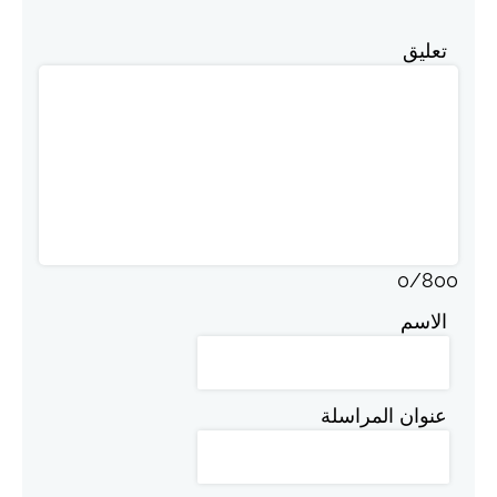
تعليق
0
/
800
الاسم
عنوان المراسلة