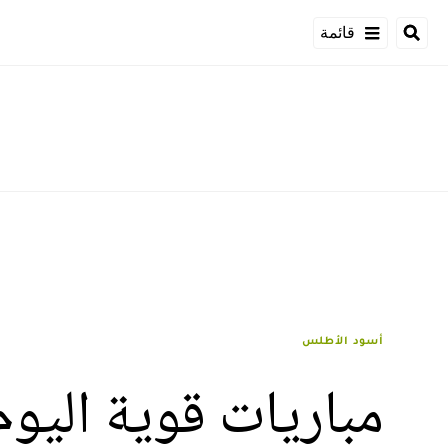
قائمة
أسود الأطلس
مباريات قوية اليوم 