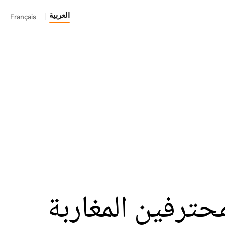
العربية
Français
|
محترفين المغاربة