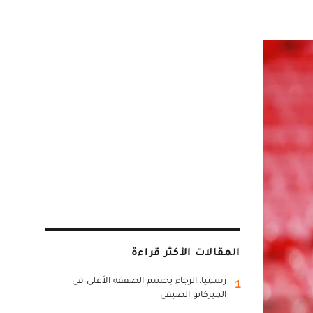
المقالات الأكثر قراءة
رسميا..الرجاء يحسم الصفقة الأغلى في
1
الميركاتو الصيفي