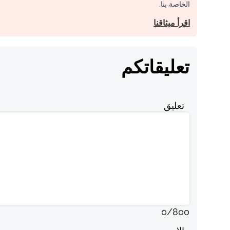
الخاصة بنا.
اقرأ ميثاقنا
تعليقاتكم
تعليق
0
/
800