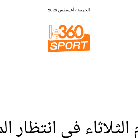
الجمعة
7
أغسطس
2026
الثلاثاء في انتظار ال