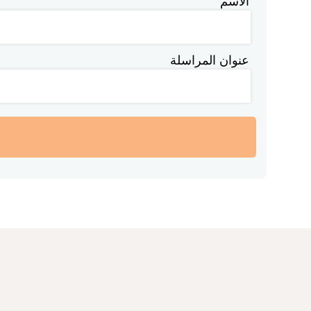
الاسم
عنوان المراسلة