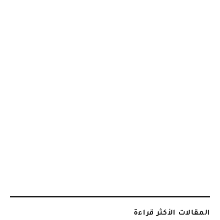
المقالات الأكثر قراءة