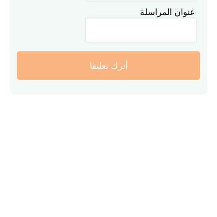
عنوان المراسلة
أترك تعليقا