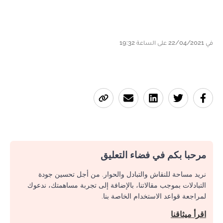
في 22/04/2021 على الساعة 19:32
مرحبا بكم في فضاء التعليق
نريد مساحة للنقاش والتبادل والحوار. من أجل تحسين جودة
التبادلات بموجب مقالاتنا، بالإضافة إلى تجربة مساهمتك، ندعوك
لمراجعة قواعد الاستخدام الخاصة بنا.
اقرأ ميثاقنا