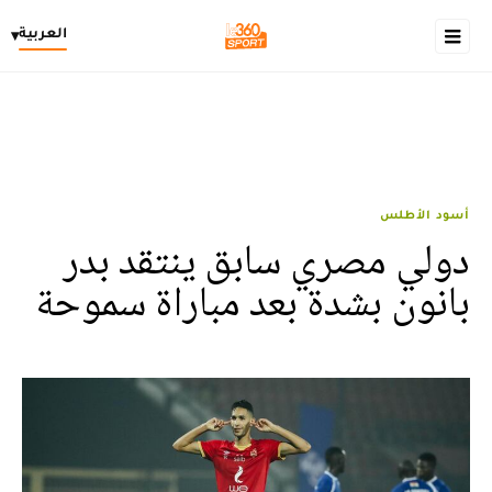
العربية
▾
أسود الأطلس
دولي مصري سابق ينتقد بدر
بانون بشدة بعد مباراة سموحة