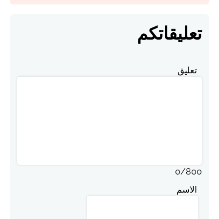
تعليقاتكم
تعليق
0
/
800
الاسم