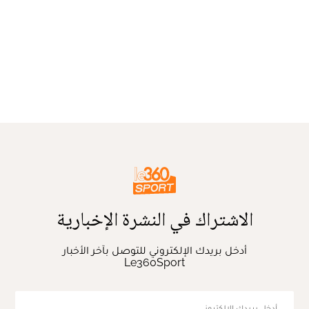
الاشتراك في النشرة الإخبارية
أدخل بريدك الإلكتروني للتوصل بآخر الأخبار
Le360Sport