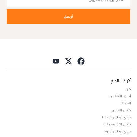
أرسل
كرة القدم
كان
أسود الأطلس
البطولة
كأس العرش
دوري أبطال افريقيا
كأس الكونفيدرالية
دوري أبطال أوروبا