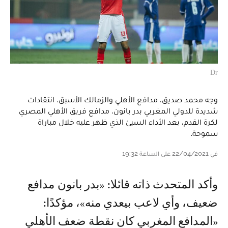
Dr
وجه محمد صديق، مدافع الأهلي والزمالك الأسبق، انتقادات
شديدة للدولي المغربي بدر بانون، مدافع فريق الأهلي المصري
لكرة القدم، بعد الأداء السيئ الذي ظهر عليه خلال مباراة
سموحة.
في 22/04/2021 على الساعة 19:32
وأكد المتحدث ذاته قائلا: «بدر بانون مدافع
ضعيف، وأي لاعب بيعدي منه»، مؤكدًا:
«المدافع المغربي كان نقطة ضعف الأهلي