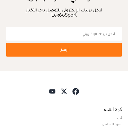
أدخل بريدك الإلكتروني للتوصل بآخر الأخبار
Le360Sport
أرسل
كرة القدم
كان
أسود الأطلس