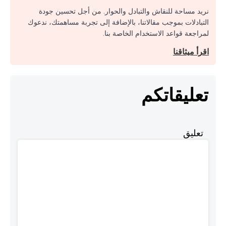
نريد مساحة للنقاش والتبادل والحوار. من أجل تحسين جودة
التبادلات بموجب مقالاتنا، بالإضافة إلى تجربة مساهمتك، ندعوك
لمراجعة قواعد الاستخدام الخاصة بنا.
اقرأ ميثاقنا
تعليقاتكم
تعليق