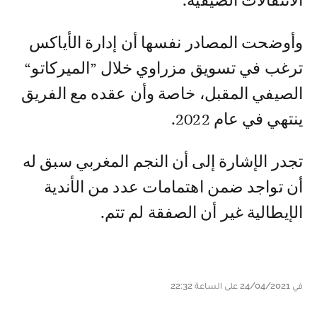
الانتقالات الصيفية.
وأوضحت المصادر نفسها أن إدارة الأياكس
ترغب في تسويق مزراوي خلال ”الميركاتو“
الصيفي المقبل، خاصة وأن عقده مع الفريق
ينتهي في عام 2022.
تجدر الإشارة إلى أن النجم المغربي سبق له
أن تواجد ضمن اهتمامات عدد من الأندية
الإيطالية غير أن الصفقة لم تتم.
في 24/04/2021 على الساعة 22:32