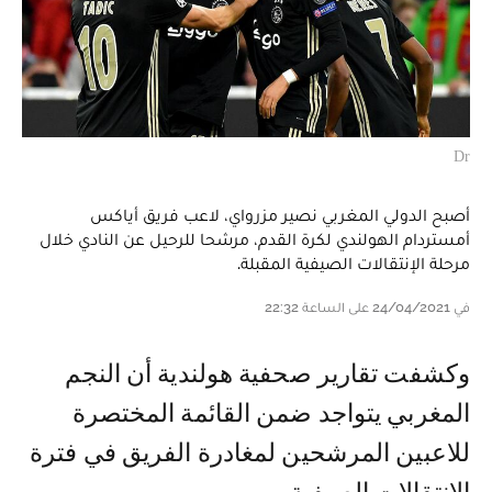
Dr
أصبح الدولي المغربي نصير مزرواي، لاعب فريق أياكس
أمستردام الهولندي لكرة القدم، مرشحا للرحيل عن النادي خلال
مرحلة الإنتقالات الصيفية المقبلة.
في 24/04/2021 على الساعة 22:32
وكشفت تقارير صحفية هولندية أن النجم
المغربي يتواجد ضمن القائمة المختصرة
للاعبين المرشحين لمغادرة الفريق في فترة