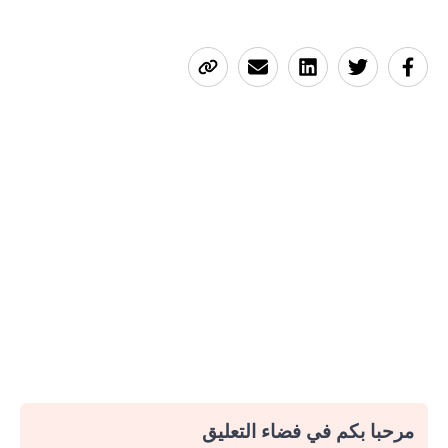
مرحبا بكم في فضاء التعليق