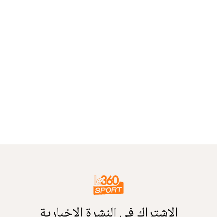
الاشتراك في النشرة الإخبارية