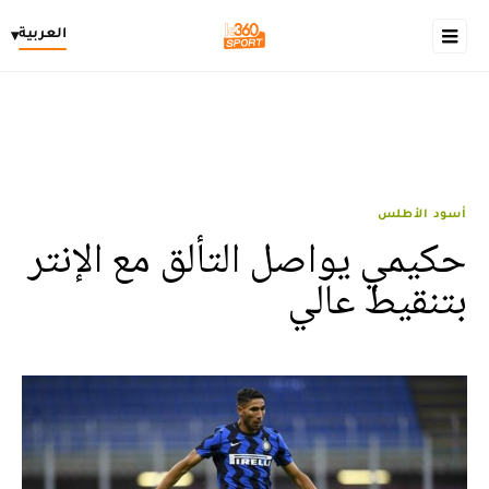
العربية
▾
أسود الأطلس
حكيمي يواصل التألق مع الإنتر
بتنقيط عالي