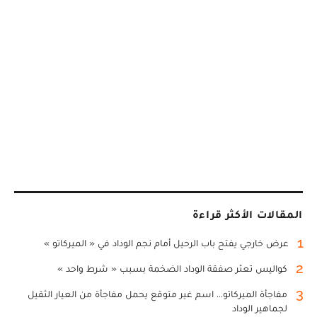
المقالات الأكثر قراءة
1
عرض خارجي يفتح باب الرحيل أمام نجم الوداد في « الميركاتو »
2
كواليس تعثر صفقة الوداد الضخمة بسبب « شرط واحد »
3
مفاجأة الميركاتو... اسم غير متوقع يحمل مفاجأة من العيار الثقيل
لجماهير الوداد