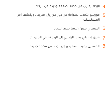
4
الوداد يقترب من خطف صفقة جديدة من الرجاء
5
مورينيو يتحدث بصراحة عن دياز مع ريال مدريد... ويكشف آخر
المستجدات
6
العسري يعين رئيسا جديدا للوداد
7
فريق إسباني يعيد الزابيري إلى الواجهة في الميركاتو
8
العسري يعيد السعيدي إلى الوداد في مهمة جديدة