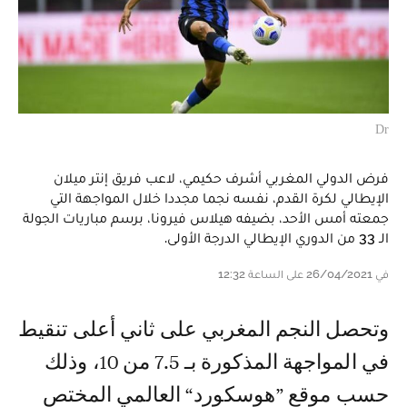
Dr
فرض الدولي المغربي أشرف حكيمي، لاعب فريق إنتر ميلان
الإيطالي لكرة القدم، نفسه نجما مجددا خلال المواجهة التي
جمعته أمس الأحد، بضيفه هيلاس فيرونا، برسم مباريات الجولة
الـ 33 من الدوري الإيطالي الدرجة الأولى.
في 26/04/2021 على الساعة 12:32
وتحصل النجم المغربي على ثاني أعلى تنقيط
في المواجهة المذكورة بـ 7.5 من 10، وذلك
حسب موقع ”هوسكورد“ العالمي المختص