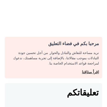
مرحبا بكم في فضاء التعليق
نريد مساحة للنقاش والتبادل والحوار. من أجل تحسين جودة
التبادلات بموجب مقالاتنا، بالإضافة إلى تجربة مساهمتك، ندعوك
لمراجعة قواعد الاستخدام الخاصة بنا.
اقرأ ميثاقنا
تعليقاتكم