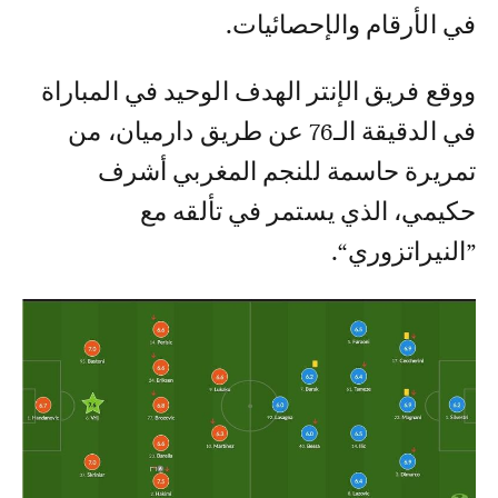
في الأرقام والإحصائيات.
ووقع فريق الإنتر الهدف الوحيد في المباراة
في الدقيقة الـ76 عن طريق دارميان، من
تمريرة حاسمة للنجم المغربي أشرف
حكيمي، الذي يستمر في تألقه مع
”النيراتزوري“.