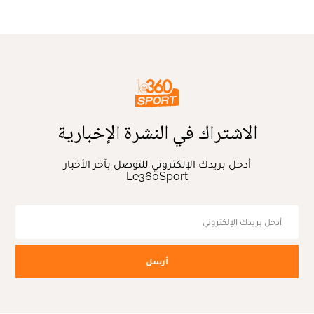
الاشتراك في النشرة الإخبارية
أدخل بريدك الإلكتروني للتوصل بآخر الأخبار
Le360Sport
أرسل