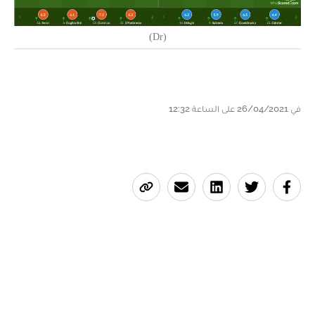
(Dr)
في 26/04/2021 على الساعة 12:32