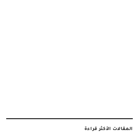
المقالات الأكثر قراءة