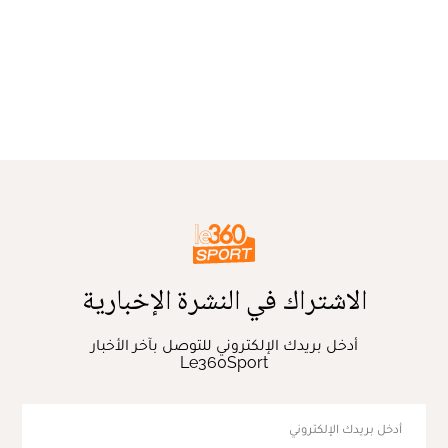
الاشتراك في النشرة الإخبارية
أدخل بريدك الإلكتروني للتوصل بآخر الأخبار
Le360Sport