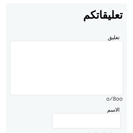
تعليقاتكم
تعليق
0
/
800
الاسم