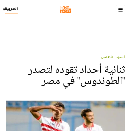
العربية
▾
أسود الأطلس
ثنائية أحداد تقوده لتصدر
"الطوندوس" في مصر