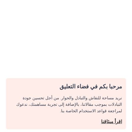
مرحبا بكم في فضاء التعليق
نريد مساحة للنقاش والتبادل والحوار. من أجل تحسين جودة
التبادلات بموجب مقالاتنا، بالإضافة إلى تجربة مساهمتك، ندعوك
لمراجعة قواعد الاستخدام الخاصة بنا.
اقرأ ميثاقنا