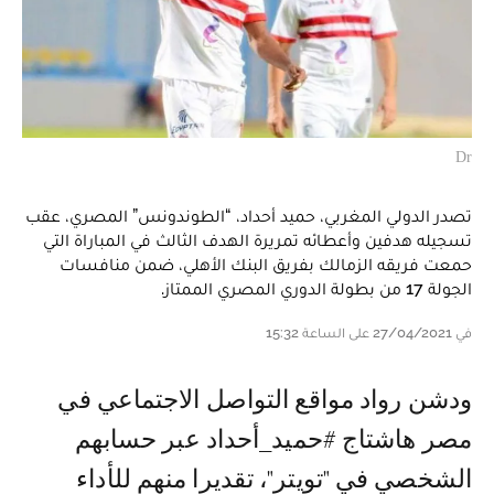
Dr
تصدر الدولي المغربي، حميد أحداد، “الطوندونس” المصري، عقب
تسجيله هدفين وأعطائه تمريرة الهدف الثالث في المباراة التي
حمعت فريقه الزمالك بفريق البنك الأهلي، ضمن منافسات
الجولة 17 من بطولة الدوري المصري الممتاز.
في 27/04/2021 على الساعة 15:32
ودشن رواد مواقع التواصل الاجتماعي في
مصر هاشتاج #حميد_أحداد عبر حسابهم
الشخصي في "تويتر"، تقديرا منهم للأداء