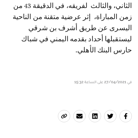
الثاني، والثالث لفريقه، في الدقيقة 43 من
زمن المباراة، إثر عرضية متقنة من الناحية
اليسرى عن طريق أشرف بن شرقي
ليستقبلها أحداد بقدمه اليمني في شباك
حارس البنك الأهلي.
في 27/04/2021 على الساعة 15:32