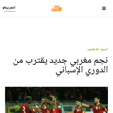
العربية
▾
أسود الأطلس
نجم مغربي جديد يقترب من
الدوري الإسباني