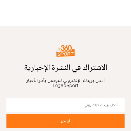
الاشتراك في النشرة الإخبارية
أدخل بريدك الإلكتروني للتوصل بآخر الأخبار
Le360Sport
أرسل