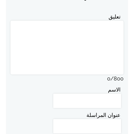
تعليق
0
/
800
الاسم
عنوان المراسلة