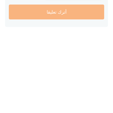
أترك تعليقا