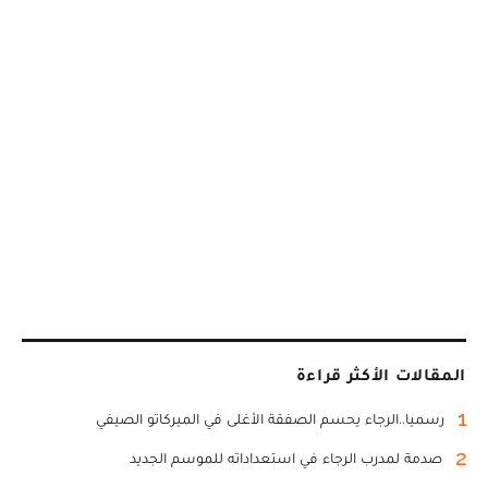
المقالات الأكثر قراءة
1
رسميا..الرجاء يحسم الصفقة الأغلى في الميركاتو الصيفي
2
صدمة لمدرب الرجاء في استعداداته للموسم الجديد