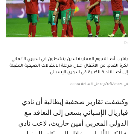
Dr
يقترب أحد النجوم المغاربة الذين ينشطون في الدوري الألماني
لكرة القدم، من الانتقال خلال مرحلة الانتقالات الصيفية المقبلة،
إلى أحد الأندية الكبيرة في الدوري الإسباني
في 03/06/2021 على الساعة 22:00
وكشفت تقارير صحفية إيطالية أن نادي
فياريال الإسباني يسعى إلى التعاقد مع
الدولي المغربي أمين حاريث، لاعب نادي