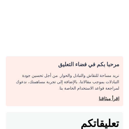
مرحبا بكم في فضاء التعليق
نريد مساحة للنقاش والتبادل والحوار. من أجل تحسين جودة
التبادلات بموجب مقالاتنا، بالإضافة إلى تجربة مساهمتك، ندعوك
لمراجعة قواعد الاستخدام الخاصة بنا.
اقرأ ميثاقنا
تعليقاتكم