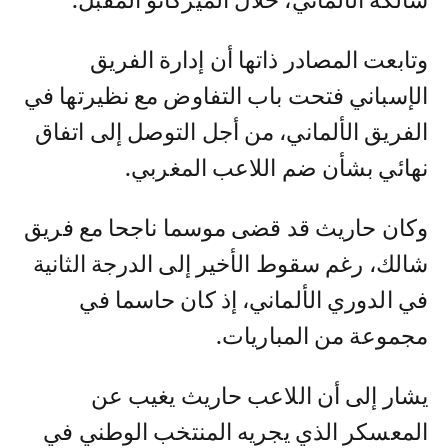
شالكه الألماني، خلال الميركاتو المقبل.
وتابعت المصادر ذاتها أن إدارة الفريق
الإسباني فتحت باب التفاوض مع نظيرتها في
الفريق الألماني، من أجل التوصل إلى اتفاق
نهائي بشأن ضم اللاعب المغربي.
وكان حاريث قد قضى موسما ناجحا مع فريق
شالك، رغم سقوط الأخير إلى الدرجة الثانية
في الدوري الألماني، إذ كان حاسما في
مجموعة من المباريات.
يشار إلى أن اللاعب حاريث يغيب عن
المعسكر الذي يجريه المنتخب الوطني في