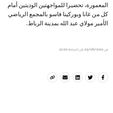
المعمورة، تحضيرا للمواجهتين الوديتين أمام
كل من غانا وبوركينا فاسو بالمجمع الرياضي
الأمير مولاي عبد الله بمدينة الرباط.
في 03/06/2021 على الساعة 22:00