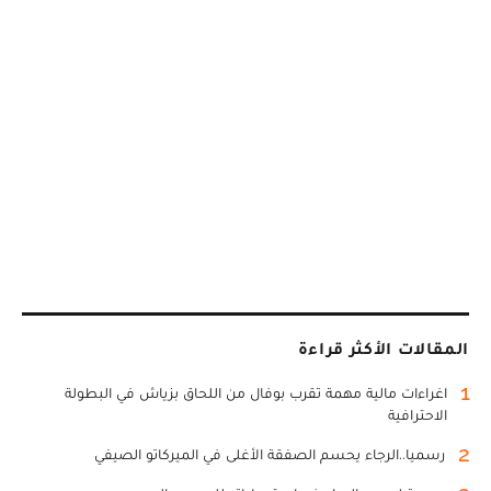
المقالات الأكثر قراءة
1
اغراءات مالية مهمة تقرب بوفال من اللحاق بزياش في البطولة
الاحترافية
2
رسميا..الرجاء يحسم الصفقة الأغلى في الميركاتو الصيفي