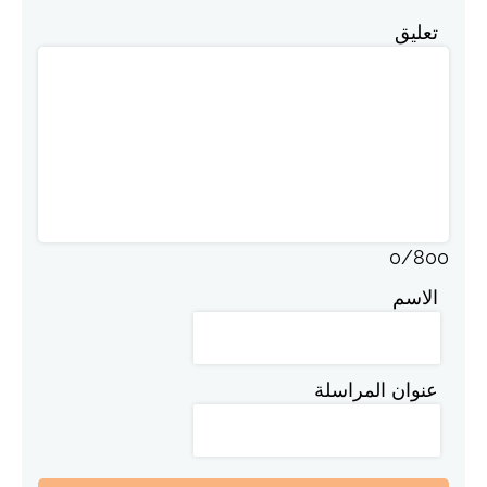
تعليق
0
/
800
الاسم
عنوان المراسلة