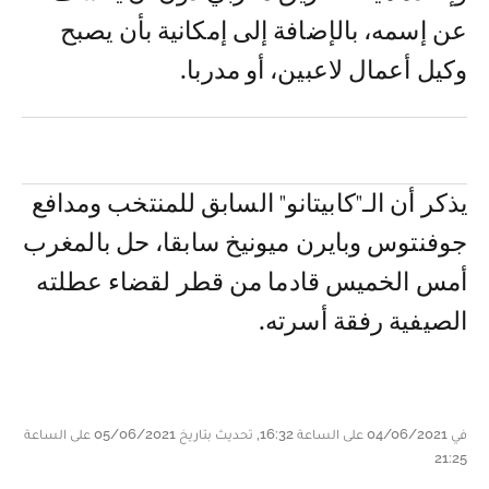
عن إسمه، بالإضافة إلى إمكانية بأن يصبح
وكيل أعمال لاعبين، أو مدربا.
يذكر أن الـ"كابيتانو" السابق للمنتخب ومدافع
جوفنتوس وبايرن ميونيخ سابقا، حل بالمغرب
أمس الخميس قادما من قطر لقضاء عطلته
الصيفية رفقة أسرته.
في 04/06/2021 على الساعة 16:32, تحديث بتاريخ 05/06/2021 على الساعة
21:25