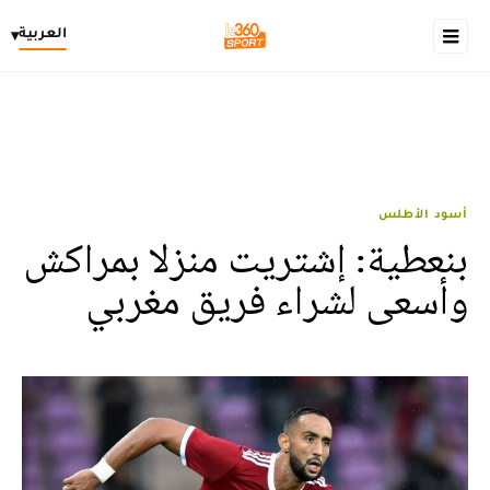
العربية
▾
أسود الأطلس
بنعطية: إشتريت منزلا بمراكش
وأسعى لشراء فريق مغربي