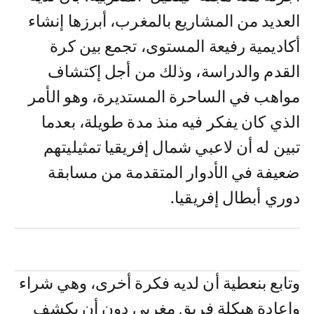
العديد من المشاريع بالمغرب، أبرزها إنشاء
أكاديمية رفيعة المستوى، تجمع بين كرة
القدم والدراسة، وذلك من أجل إكتشاف
مواهب في الساحرة المستديرة، وهو الأمر
الذي كان يفكر فيه منذ مدة طويلة، بعدما
تبين له أن لاعبي شمال إفريقيا تمثيليتهم
ضعيفة في الأدوار المتقدمة من مسابقة
دوري أبطال إفريقيا.
وتابع بنعطية أن لديه فكرة أخرى، وهي شراء
وإعادة هيكلة فريق مغربي دون أن يكشف