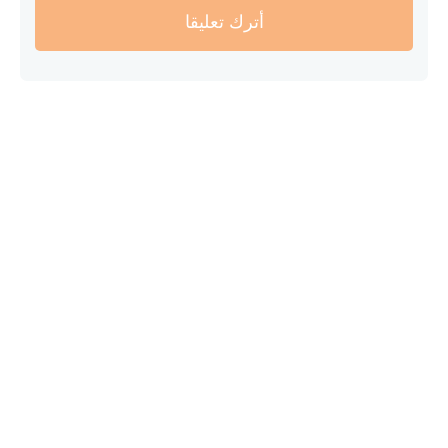
أترك تعليقا