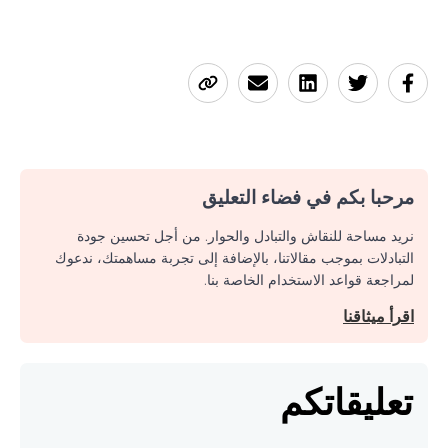
مرحبا بكم في فضاء التعليق
نريد مساحة للنقاش والتبادل والحوار. من أجل تحسين جودة
التبادلات بموجب مقالاتنا، بالإضافة إلى تجربة مساهمتك، ندعوك
لمراجعة قواعد الاستخدام الخاصة بنا.
اقرأ ميثاقنا
تعليقاتكم