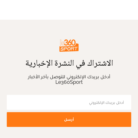
الاشتراك في النشرة الإخبارية
أدخل بريدك الإلكتروني للتوصل بآخر الأخبار
Le360Sport
أرسل