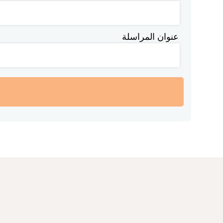
عنوان المراسلة