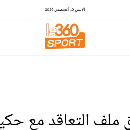
الاثنين
10
أغسطس
2026
 ملف التعاقد مع حكي