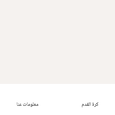
كرة القدم
معلومات عنا