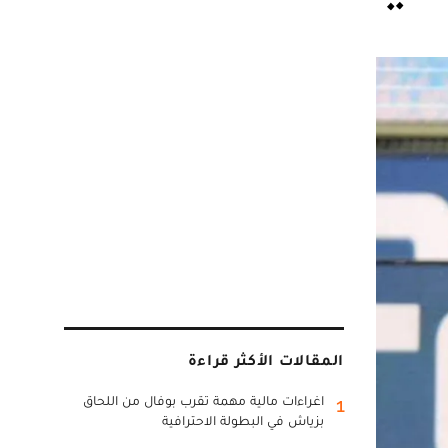
المقالات الأكثر قراءة
اغراءات مالية مهمة تقرب بوفال من اللحاق
1
بزياش في البطولة الاحترافية