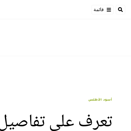
قائمة
أسود الأطلس
تعرف على تفاصيل 