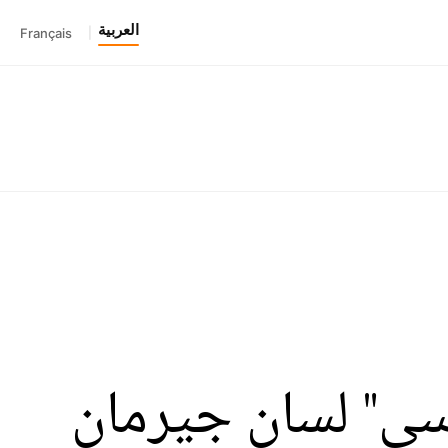
العربية
Français
|
سي" لسان جيرمان