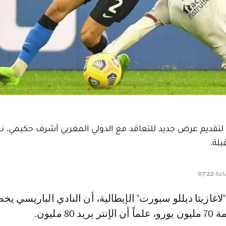
لتقديم عرض جديد للتعاقد مع الدولي المغربي أشرف حكيمي، نج
بلة.
80 مليون.