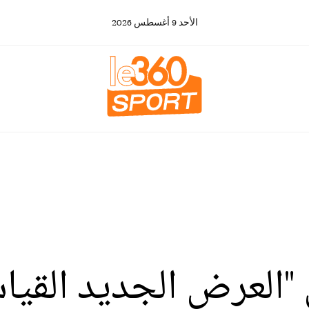
الأحد
9
أغسطس
2026
"العرض الجديد القيا