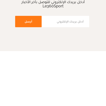
أدخل بريدك الإلكتروني للتوصل بآخر الأخبار
Le360Sport
أرسل