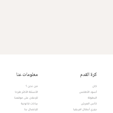
كرة القدم
معلومات عنا
كان
من نحن ؟
أسود الأطلس
الأسئلة الأكثر طرحا
البطولة
للإعلان على موقعنا
كأس العرش
بيانات قانونية
دوري أبطال افريقيا
للإتصال بنا