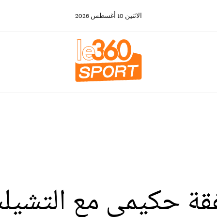
الاثنين
10
أغسطس
2026
ة حكيمي مع التشيل