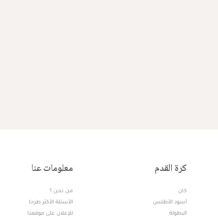
كرة القدم
معلومات عنا
كان
من نحن ؟
أسود الأطلس
الأسئلة الأكثر طرحا
البطولة
للإعلان على موقعنا