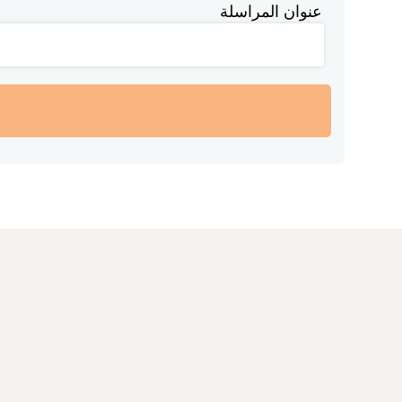
عنوان المراسلة