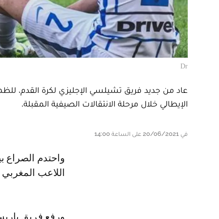
Dr
عاد من جديد فريق تشيلسي الإجليزي لكرة القدم، للظ
الإيطالي خلال مرحلة الانتقالات الصيفية المقبلة.
في 20/06/2021 على الساعة 14:00
واحتدم الصراع بين باريس سان جيرمان الفرنسي وتشيلسي على التعاقد مع
اللاعب المغربي ف