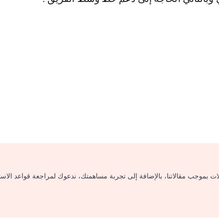
لات بموجب مقالاتنا، بالإضافة إلى تجربة مساهمتك، ندعوك لمراجعة قواعد الاس