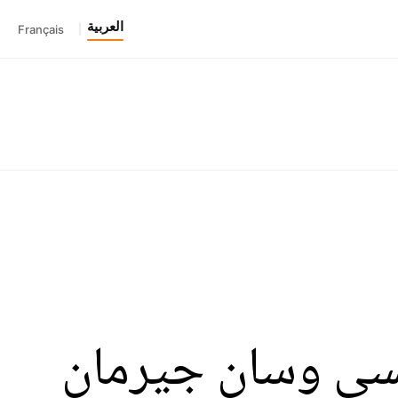
العربية
Français
|
سي وسان جيرمان