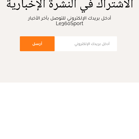
الاشتراك في النشرة الإخبارية
أدخل بريدك الإلكتروني للتوصل بآخر الأخبار
Le360Sport
أرسل