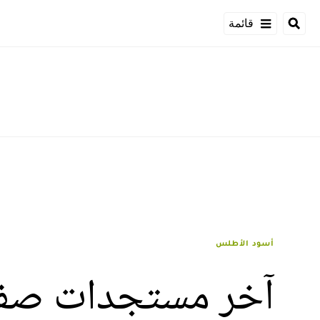
قائمة
أسود الأطلس
آخر مستجدات صفق