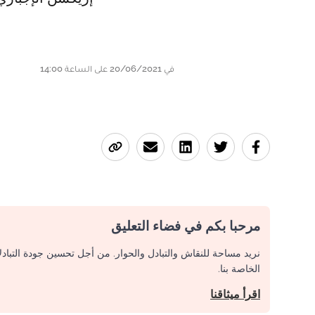
في 20/06/2021 على الساعة 14:00
مرحبا بكم في فضاء التعليق
نريد مساحة للنقاش والتبادل والحوار. من أجل تحسين جودة التباد
الخاصة بنا.
اقرأ ميثاقنا