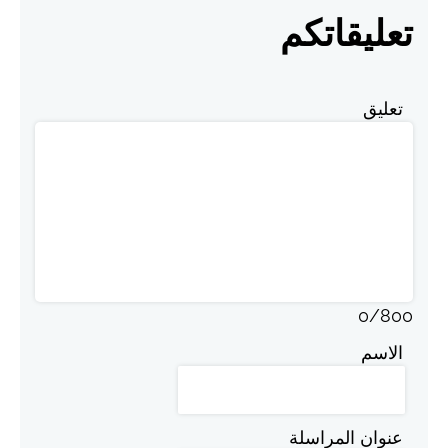
تعليقاتكم
تعليق
0
/
800
الاسم
عنوان المراسلة