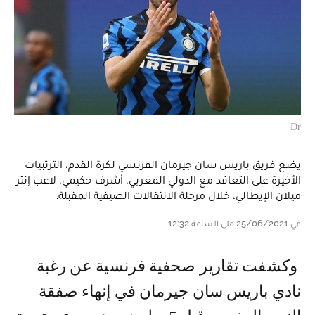
Dr
يضع فريق باريس سان جيرمان الفرنسي لكرة القدم، الترتبيات
الأخيرة على التعاقد مع الدولي المغربي، أشرف حكيمي، لاعب إنتر
ميلان الإيطالي، خلال مرحلة الانتقالات الصيفية المقبلة.
في 25/06/2021 على الساعة 12:32
وكشفت تقارير صحفية فرنسية عن رغبة
نادي باريس سان جيرمان في إنهاء صفقة