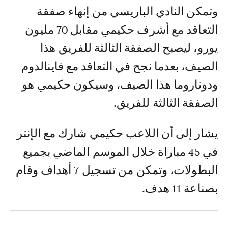
وتمكن النادي الباريسي من إنهاء صفقة
التعاقد مع أشرف حكيمي مقابل 70 مليون
يورو، ليصبح الصفقة الثالثة للفريق هذا
الصيف، بعدما نجح في التعاقد مع فاينالدوم
ودوناروما هذا الصيف، وسيكون حكيمي هو
الصفقة الثالثة للفريق.
يشار إلى أن اللاعب حكيمي شارك مع الإنتر
في 45 مباراة خلال الموسم الماضي بجميع
البطولات، وتمكن من تسجيل 7 أهداف وقام
بصناعة 11 هدف.