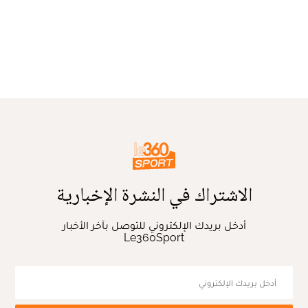
الاشتراك في النشرة الإخبارية
أدخل بريدك الإلكتروني للتوصل بآخر الأخبار
Le360Sport