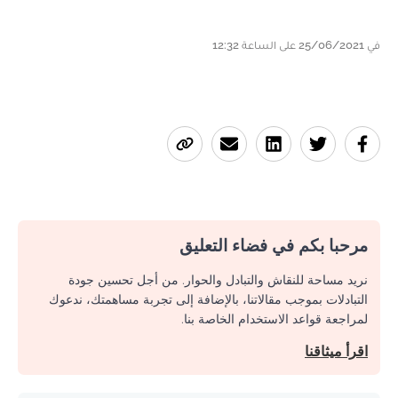
في 25/06/2021 على الساعة 12:32
مرحبا بكم في فضاء التعليق
نريد مساحة للنقاش والتبادل والحوار. من أجل تحسين جودة
التبادلات بموجب مقالاتنا، بالإضافة إلى تجربة مساهمتك، ندعوك
لمراجعة قواعد الاستخدام الخاصة بنا.
اقرأ ميثاقنا