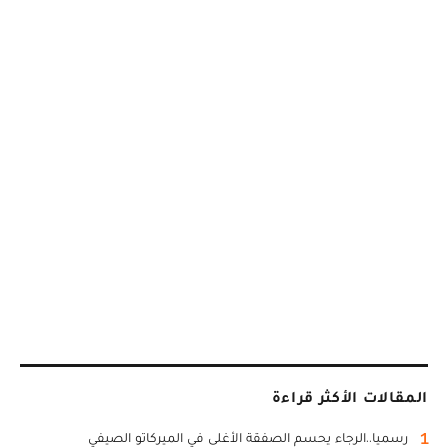
المقالات الأكثر قراءة
1
رسميا..الرجاء يحسم الصفقة الأغلى في الميركاتو الصيفي