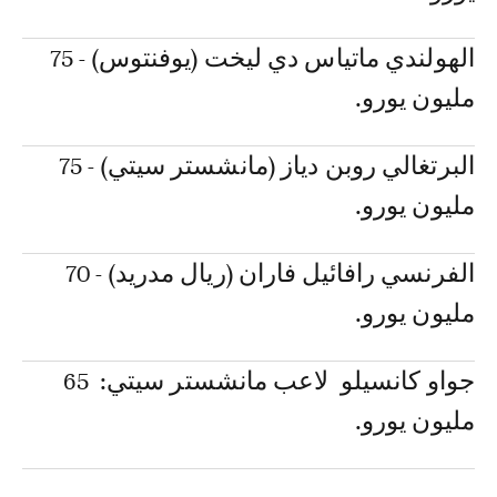
الهولندي ماتياس دي ليخت (يوفنتوس) - 75
مليون يورو.
البرتغالي روبن دياز (مانشستر سيتي) - 75
مليون يورو.
الفرنسي رافائيل فاران (ريال مدريد) - 70
مليون يورو.
جواو كانسيلو لاعب مانشستر سيتي: 65
مليون يورو.