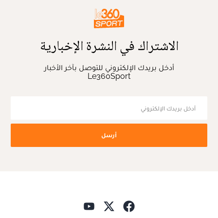
الاشتراك في النشرة الإخبارية
أدخل بريدك الإلكتروني للتوصل بآخر الأخبار
Le360Sport
أرسل