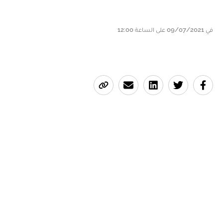
في 09/07/2021 على الساعة 12:00