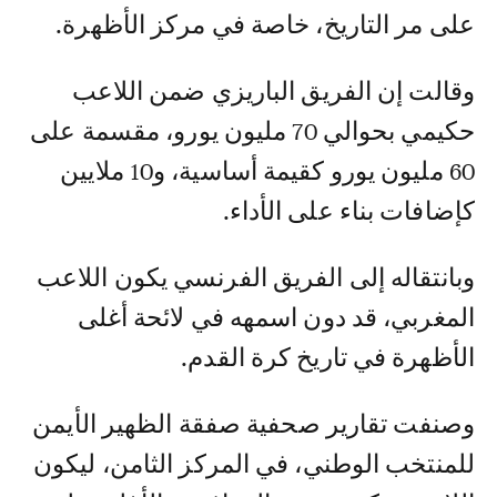
على مر التاريخ، خاصة في مركز الأظهرة.
وقالت إن الفريق الباريزي ضمن اللاعب
حكيمي بحوالي 70 مليون يورو، مقسمة على
60 مليون يورو كقيمة أساسية، و10 ملايين
كإضافات بناء على الأداء.
وبانتقاله إلى الفريق الفرنسي يكون اللاعب
المغربي، قد دون اسمهه في لائحة أغلى
الأظهرة في تاريخ كرة القدم.
وصنفت تقارير صحفية صفقة الظهير الأيمن
للمنتخب الوطني، في المركز الثامن، ليكون