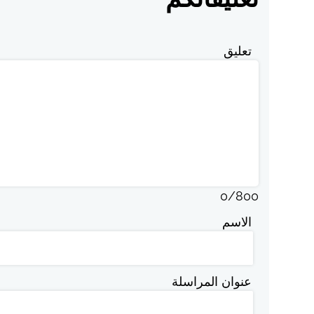
تعليق
0
/
800
الاسم
عنوان المراسلة