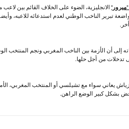
ميرور"
الانجليزية، الضوء على الخلاف القائم بين لاعب 
اضعة تبرير الناخب الوطني لعدم استدعائه للاعبه، وأيضا
أخر.
ه إلى أن الأزمة بين الناخب المغربي ونجم المنتخب ال
ى تدخلات من أجل حلها.
زياش يعاني سواء مع تشيلسي أو المنتخب المغربي، الأم
ض بشكل كبير الوضع الراهن.