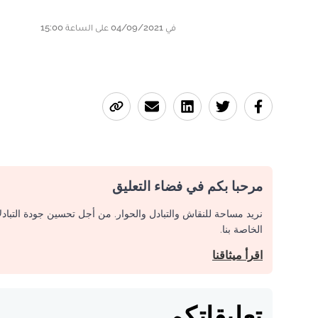
في 04/09/2021 على الساعة 15:00
مرحبا بكم في فضاء التعليق
نريد مساحة للنقاش والتبادل والحوار. من أجل تحسين جودة التباد
الخاصة بنا.
اقرأ ميثاقنا
تعليقاتكم