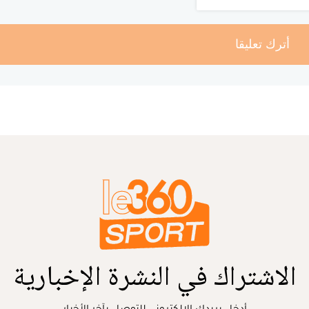
أترك تعليقا
الاشتراك في النشرة الإخبارية
أدخل بريدك الإلكتروني للتوصل بآخر الأخبار