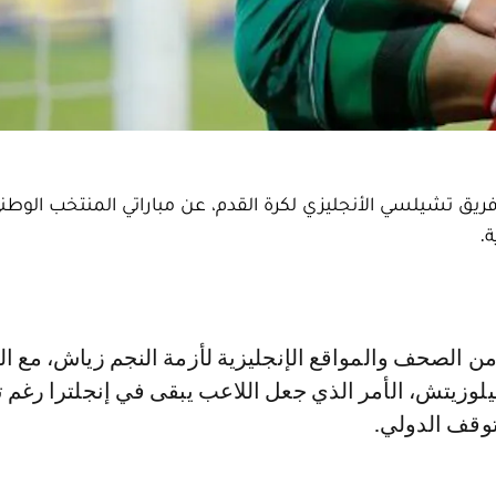
يق تشيلسي الأنجليزي لكرة القدم، عن مباراتي المنتخب الوطني
.
يلوزيتش، الأمر الذي جعل اللاعب يبقى في إنجلترا رغم
وقف الدولي.