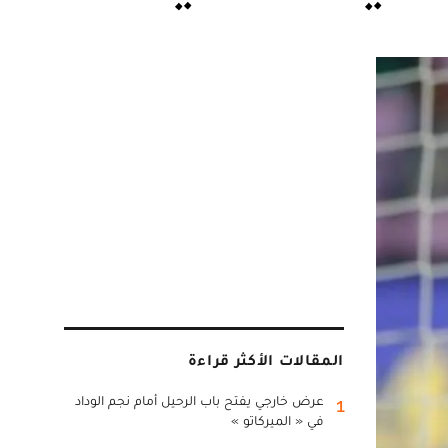
المقالات الأكثر قراءة
عرض خارجي يفتح باب الرحيل أمام نجم الوداد
1
في « الميركاتو »