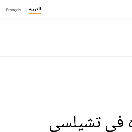
العربية
Français
|
 في تشيلسي