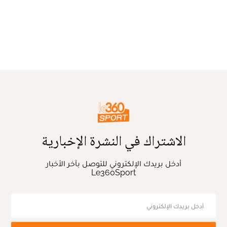
الاشتراك في النشرة الإخبارية
أدخل بريدك الإلكتروني للتوصل بآخر الأخبار
Le360Sport