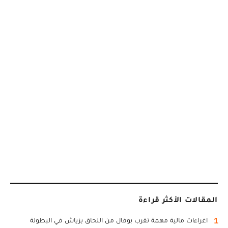
المقالات الأكثر قراءة
1
اغراءات مالية مهمة تقرب بوفال من اللحاق بزياش في البطولة