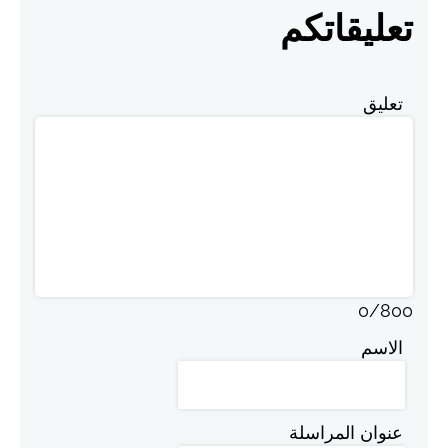
تعليقاتكم
تعليق
0
/
800
الاسم
عنوان المراسلة