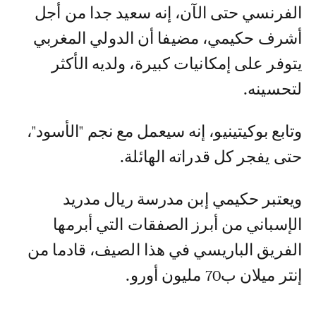
الفرنسي حتى الآن، إنه سعيد جدا من أجل
أشرف حكيمي، مضيفا أن الدولي المغربي
يتوفر على إمكانيات كبيرة، ولديه الأكثر
لتحسينه.
وتابع بوكيتينيو، إنه سيعمل مع نجم "الأسود"،
حتى يفجر كل قدراته الهائلة.
ويعتبر حكيمي إبن مدرسة ريال مدريد
الإسباني من أبرز الصفقات التي أبرمها
الفريق الباريسي في هذا الصيف، قادما من
إنتر ميلان ب70 مليون أورو.