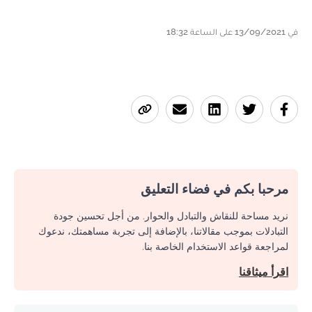
في 13/09/2021 على الساعة 18:32
مرحبا بكم في فضاء التعليق
نريد مساحة للنقاش والتبادل والحوار. من أجل تحسين جودة
التبادلات بموجب مقالاتنا، بالإضافة إلى تجربة مساهمتك، ندعوك
لمراجعة قواعد الاستخدام الخاصة بنا.
اقرأ ميثاقنا