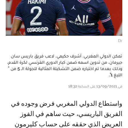
Dr
تمكن الدولي المغربي، أشرف حكيمي، لاعب فريق باريس سان
جيرمان، من تدوين اسمه ضمن كبار الدوري الفرنسي لكرة القدم،
وذلك بعدما تم اختياره ضمن التشكيلة المثالية للجولة الـ 5 من "
الليغ 1".
في 13/09/2021 على الساعة 18:32
واستطاع الدولي المغربي فرض وجوده في
الفريق الباريسي، حيث ساهم في الفوز
العريض الذي حققه على حساب كليرمون