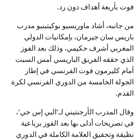
فوت بأربعة أهداف دون رد.
من جانبه، أشاد ماوريسيو بوكيتينيو مدرب
باريس سان جيرمان، بإمكانيات الدولي
المغربي أشرف حكيمي، وذلك بعد الفوز
الذي حققه الفريق الباريسي أمس السبت
أمام كليرمون فوت الفرنسي في إطار
الجولة الخامسة من الدوري الفرنسي لكرة
القدم.
وقال المدرب الأرجنتيني لـ"البي إس جي"،
في تصريحات أدلى بها بعد الفوز برباعية
نظيقة وتحقيق العلامة الكاملة في الدوري