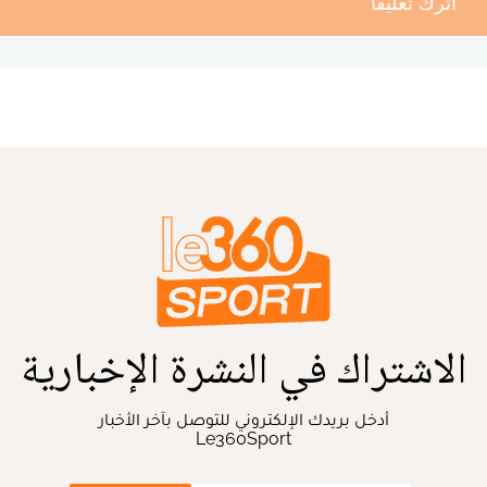
أترك تعليقا
الاشتراك في النشرة الإخبارية
أدخل بريدك الإلكتروني للتوصل بآخر الأخبار
Le360Sport