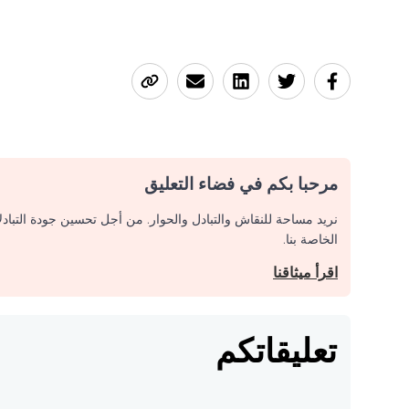
مرحبا بكم في فضاء التعليق
نريد مساحة للنقاش والتبادل والحوار. من أجل تحسين جودة التباد
الخاصة بنا.
اقرأ ميثاقنا
تعليقاتكم