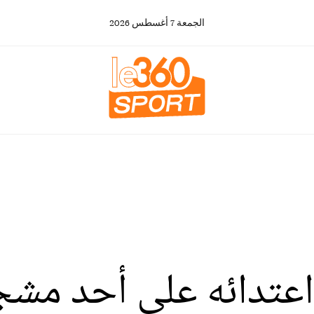
الجمعة
7
أغسطس
2026
اعتدائه على أحد مشج