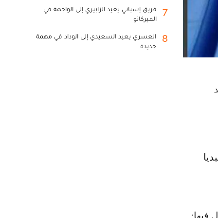
فريق إسباني يعيد الزابيري إلى الواجهة في
7
الميركاتو
العسري يعيد السعيدي إلى الوداد في مهمة
8
جديدة
د
 فيها: