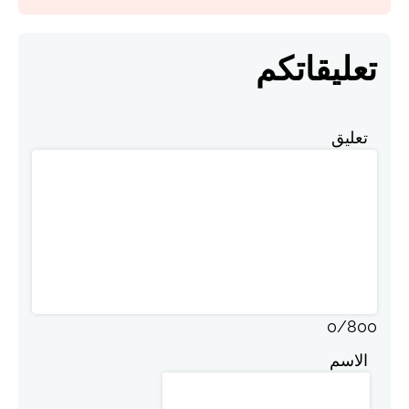
تعليقاتكم
تعليق
0
/
800
الاسم