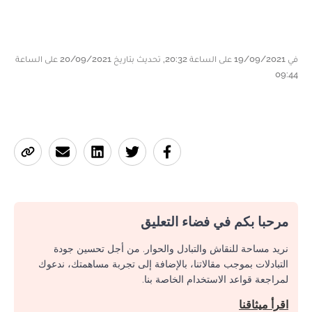
في 19/09/2021 على الساعة 20:32, تحديث بتاريخ 20/09/2021 على الساعة
09:44
مرحبا بكم في فضاء التعليق
نريد مساحة للنقاش والتبادل والحوار. من أجل تحسين جودة
التبادلات بموجب مقالاتنا، بالإضافة إلى تجربة مساهمتك، ندعوك
لمراجعة قواعد الاستخدام الخاصة بنا.
اقرأ ميثاقنا