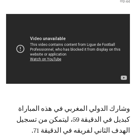
09:44
وشارك الدولي المغربي في هذه المباراة
كبديل في الدقيقة 59، ليتمكن من تسجيل
الهدف الثاني لفريقه في الدقيقة 71.