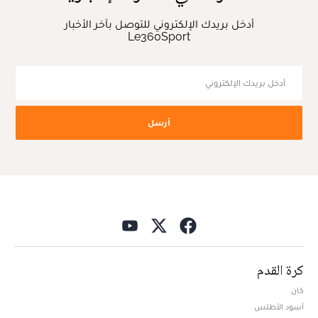
أدخل بريدك الإلكتروني للتوصل بآخر الأخبار
Le360Sport
أرسل
كرة القدم
كان
أسود الأطلس