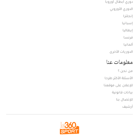
دوري أبطال أوروبا
الدوري الأوروبي
إنجلترا
إسبانيا
إيطاليا
فرنسا
ألمانيا
الدوريات الأخرى
معلومات عنا
من نحن ؟
الأسئلة الأكثر طرحا
للإعلان على موقعنا
بيانات قانونية
للإتصال بنا
أرشيف