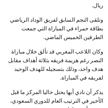
ريال.
وتلقى النجم السابق لفريق الوداد الرياضي
بطاقة حمراء في المباراة التي جمعت
الطرفين الخميس الماضي.
وكان اللاعب المغربي قد تألق خلال مباراة
النصر رغم هزيمة فريقه بثلاثة أهداف مقابل
هدف واحد، وذلك بتسجيله للهدف الوحيد
لفريقه في المباراة.
يذكر أن نادي أبها يحتل حاليا المركز ما قبل
الأخير في الترتيب العام للدوري السعودي،