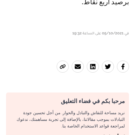
برصيد أربع نقاط.
في 05/10/2021 على الساعة 19:32
مرحبا بكم في فضاء التعليق
نريد مساحة للنقاش والتبادل والحوار. من أجل تحسين جودة
التبادلات بموجب مقالاتنا، بالإضافة إلى تجربة مساهمتك، ندعوك
لمراجعة قواعد الاستخدام الخاصة بنا.