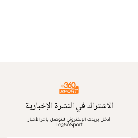
الاشتراك في النشرة الإخبارية
أدخل بريدك الإلكتروني للتوصل بآخر الأخبار
Le360Sport