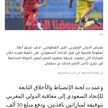
Dr
تعرض الدولي المغربي، أمين العطوشي، لاعب فريق أبها،
لعقوبة قاسية من قبل الاتحاد السعودي، على خلفية طرده خلال
المباراة التي جمعت فريقه بنظيره النصر ضمن الجولة السابعة
من دوري كأس الأمير محمد بن سلمان.
في 05/10/2021 على الساعة 19:32
وعمدت لجنة الإنضباط والأخلاق التابعة
للإتحاد السعودي إلى معاقبة الدولي المغربي
بتوقيفه لمباراتين نافذتين، ودفع مبلغ 20 ألف