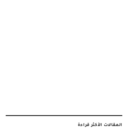
المقالات الأكثر قراءة