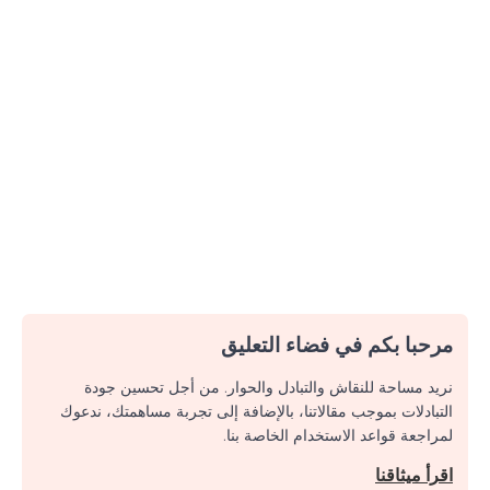
مرحبا بكم في فضاء التعليق
نريد مساحة للنقاش والتبادل والحوار. من أجل تحسين جودة
التبادلات بموجب مقالاتنا، بالإضافة إلى تجربة مساهمتك، ندعوك
لمراجعة قواعد الاستخدام الخاصة بنا.
اقرأ ميثاقنا