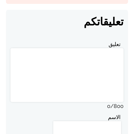
تعليقاتكم
تعليق
0
/
800
الاسم