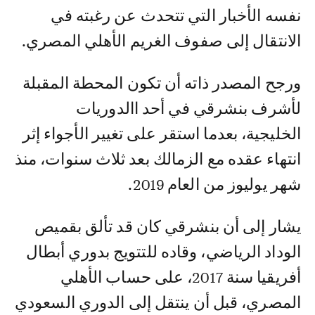
نفسه الأخبار التي تتحدث عن رغبته في
الانتقال إلى صفوف الغريم الأهلي المصري.
ورجح المصدر ذاته أن تكون المحطة المقبلة
لأشرف بنشرقي في أحد االدوريات
الخليجية، بعدما استقر على تغيير الأجواء إثر
انتهاء عقده مع الزمالك بعد ثلاث سنوات، منذ
شهر يوليوز من العام 2019.
يشار إلى أن بنشرقي كان قد تألق بقميص
الوداد الرياضي، وقاده للتتويج بدوري أبطال
أفريقيا سنة 2017، على حساب الأهلي
المصري، قبل أن ينتقل إلى الدوري السعودي