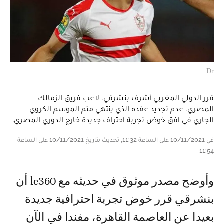
Dr
قرر الدولي المغربي أشرف بنشرقي، لاعب فريق الزمالك
المصري، عدم تجديد عقده الذي ينتهي متم الموسم الكروي
الجاري في افق خوض تجربة احتراف جديدة خارج الدوري المصري.
في 10/11/2021 على الساعة 11:32, تحديث بتاريخ 10/11/2021 على الساعة
11:54
وأوضح مصدر موثوق في حديثه مع le360 أن
بنشرقي قرر خوض تجربة احترافية جديدة
بعيدا عن العاصمة القاهرة، مفندا في الآن