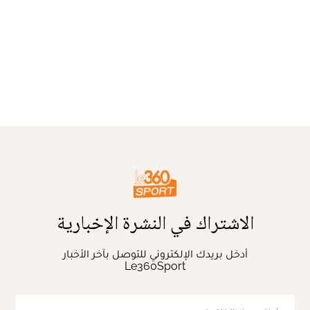
الاشتراك في النشرة الإخبارية
أدخل بريدك الإلكتروني للتوصل بآخر الأخبار
Le360Sport