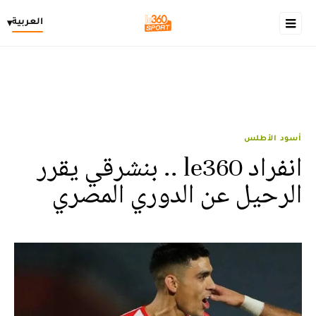
العربية
▾
أسود الأطلس
انفراد le360 .. بنشرقي يقرر
الرحيل عن الدوري المصري