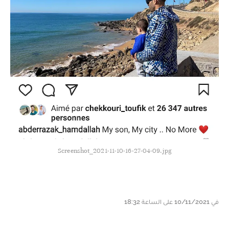
Screenshot_2021-11-10-16-27-04-09.jpg
في 10/11/2021 على الساعة 18:32