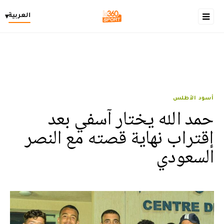
العربية
▾
أسود الأطلس
حمد الله يختار آسفي بعد
إقتراب نهاية قصته مع النصر
السعودي