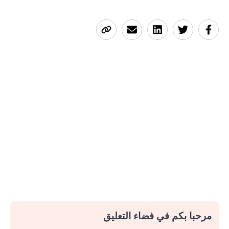
مرحبا بكم في فضاء التعليق