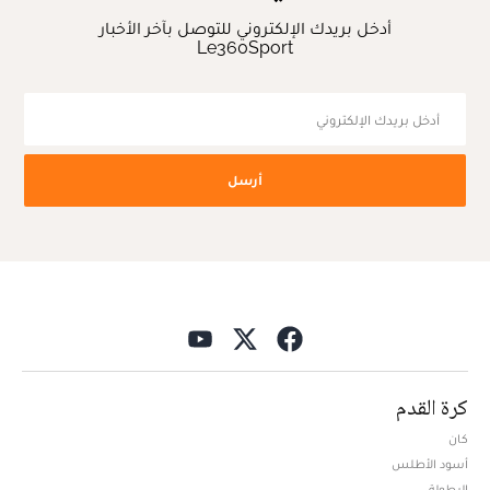
أدخل بريدك الإلكتروني للتوصل بآخر الأخبار
Le360Sport
أرسل
كرة القدم
كان
أسود الأطلس
البطولة