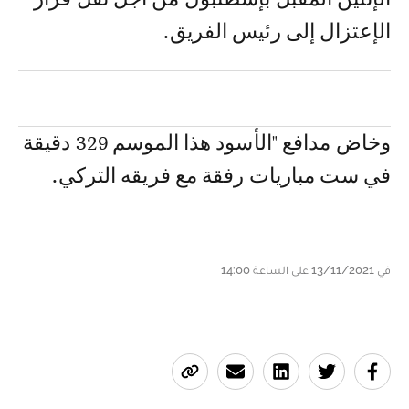
الإعتزال إلى رئيس الفريق.
وخاض مدافع "الأسود هذا الموسم 329 دقيقة
في ست مباريات رفقة مع فريقه التركي.
في 13/11/2021 على الساعة 14:00