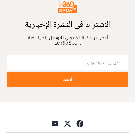
الاشتراك في النشرة الإخبارية
أدخل بريدك الإلكتروني للتوصل بآخر الأخبار
Le360Sport
أرسل