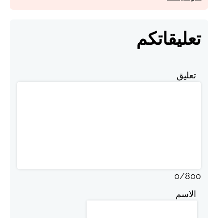
تعليقاتكم
تعليق
0
/
800
الاسم