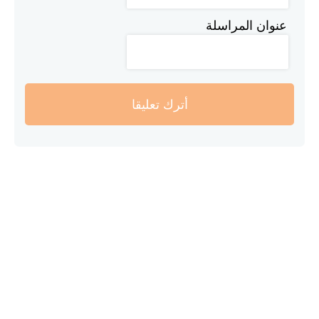
عنوان المراسلة
أترك تعليقا