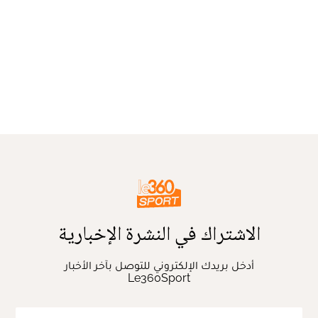
الاشتراك في النشرة الإخبارية
أدخل بريدك الإلكتروني للتوصل بآخر الأخبار
Le360Sport