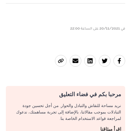
في 20/11/2021 على الساعة 22:00
مرحبا بكم في فضاء التعليق
نريد مساحة للنقاش والتبادل والحوار. من أجل تحسين جودة
التبادلات بموجب مقالاتنا، بالإضافة إلى تجربة مساهمتك، ندعوك
لمراجعة قواعد الاستخدام الخاصة بنا.
اقرأ ميثاقنا