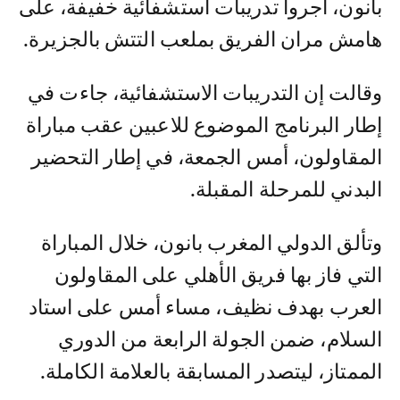
بانون، أجروا تدريبات استشفائية خفيفة، على
هامش مران الفريق بملعب التتش بالجزيرة.
وقالت إن التدريبات الاستشفائية، جاءت في
إطار البرنامج الموضوع للاعبين عقب مباراة
المقاولون، أمس الجمعة، في إطار التحضير
البدني للمرحلة المقبلة.
وتألق الدولي المغرب بانون، خلال المباراة
التي فاز بها فريق الأهلي على المقاولون
العرب بهدف نظيف، مساء أمس على استاد
السلام، ضمن الجولة الرابعة من الدوري
الممتاز، ليتصدر المسابقة بالعلامة الكاملة.