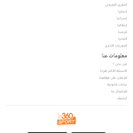
الدوري الأوروبي
إنجلترا
إسبانيا
إيطاليا
فرنسا
ألمانيا
الدوريات الأخرى
معلومات عنا
من نحن ؟
الأسئلة الأكثر طرحا
للإعلان على موقعنا
بيانات قانونية
للإتصال بنا
أرشيف