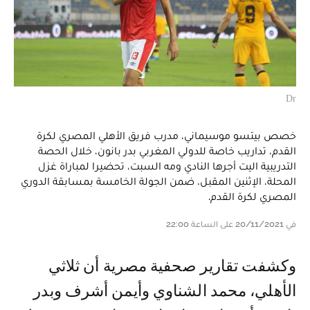
Dr
خصص بيتسو موسيماني، مدرب فريق الأهلي المصري لكرة
القدم، تداريب خاصة للدولي المغربي بدر بانون، خلال الحصة
التدريبية اليت أجرها النادي ومه السبت، تحضيرا لمباراة غزل
المحلة، الإثنين المقبل، ضمن الجولة الخامسة بمسابقة الدوري
المصري لكرة القدم.
في 20/11/2021 على الساعة 22:00
وكشفت تقارير صحفية مصرية أن ثلاثي
الأهلي، محمد الشناوي وأيمن أشرف وبدر