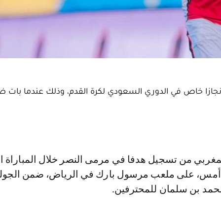
د، انجازا خاص في الدوري السعودي لكرة القدم، وذلك عندما بات 
مد بن سلمان للمحترفين.