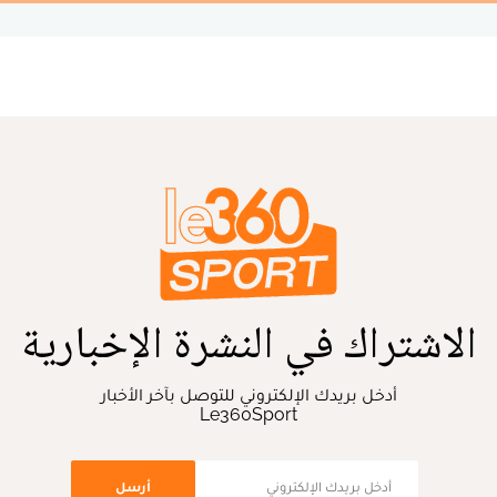
الاشتراك في النشرة الإخبارية
أدخل بريدك الإلكتروني للتوصل بآخر الأخبار
Le360Sport
أرسل