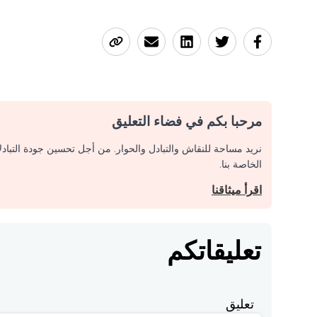
مرحبا بكم في فضاء التعليق
نريد مساحة للنقاش والتبادل والحوار. من أجل تحسين جودة التباد
الخاصة بنا.
اقرأ ميثاقنا
تعليقاتكم
تعليق