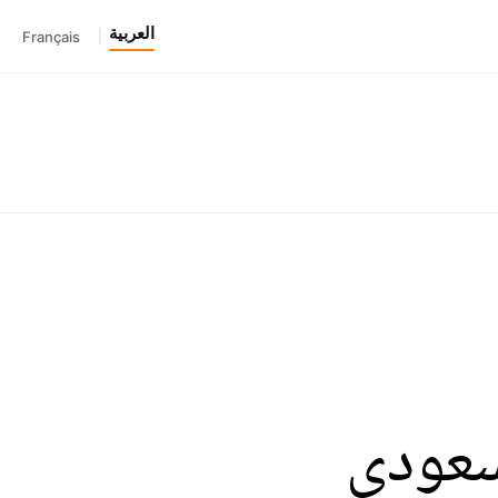
العربية
Français
|
سعودي