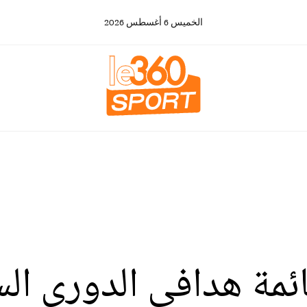
الخميس
6
أغسطس
2026
ائمة هدافي الدوري ال