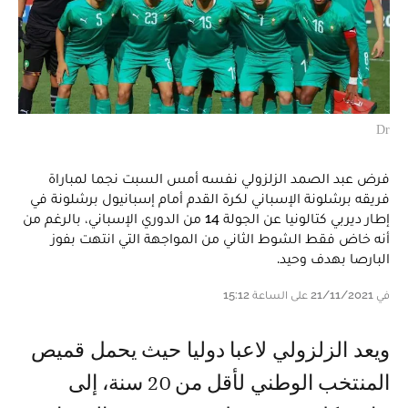
Dr
فرض عبد الصمد الزلزولي نفسه أمس السبت نجما لمباراة
فريقه برشلونة الإسباني لكرة القدم أمام إسبانيول برشلونة في
إطار ديربي كتالونيا عن الجولة 14 من الدوري الإسباني، بالرغم من
أنه خاض فقط الشوط الثاني من المواجهة التي انتهت بفوز
البارصا بهدف وحيد.
في 21/11/2021 على الساعة 15:12
ويعد الزلزولي لاعبا دوليا حيث يحمل قميص
المنتخب الوطني لأقل من 20 سنة، إلى