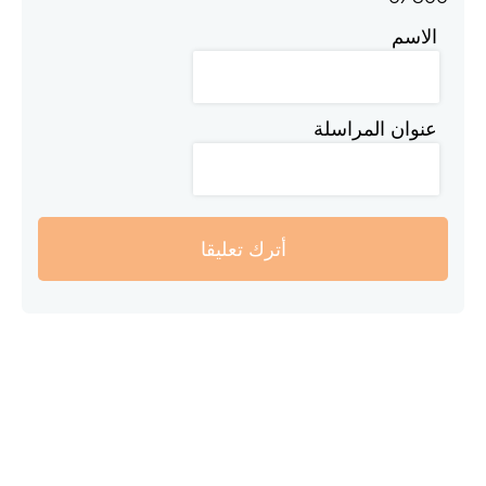
الاسم
عنوان المراسلة
أترك تعليقا