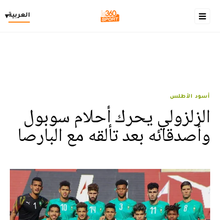
العربية
▾
أسود الأطلس
الزلزولي يحرك أحلام سوبول
وأصدقائه بعد تألقه مع البارصا