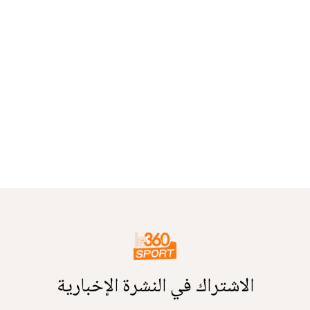
الاشتراك في النشرة الإخبارية