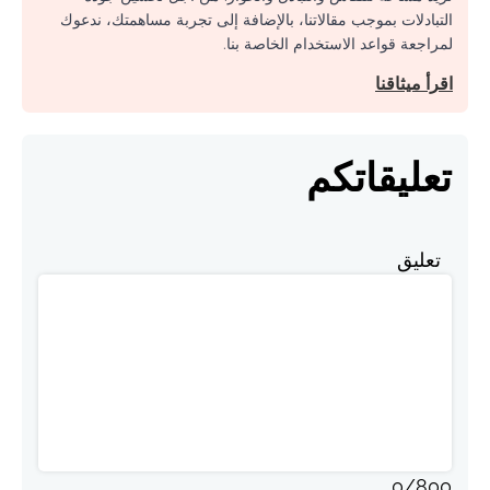
التبادلات بموجب مقالاتنا، بالإضافة إلى تجربة مساهمتك، ندعوك
لمراجعة قواعد الاستخدام الخاصة بنا.
اقرأ ميثاقنا
تعليقاتكم
تعليق
0
/
800