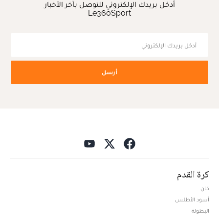
أدخل بريدك الإلكتروني للتوصل بآخر الأخبار
Le360Sport
أرسل
كرة القدم
كان
أسود الأطلس
البطولة