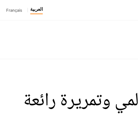
العربية
Français
|
مي وتمريرة رائعة