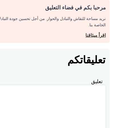
مرحبا بكم في فضاء التعليق
نريد مساحة للنقاش والتبادل والحوار. من أجل تحسين جودة التباد
الخاصة بنا.
اقرأ ميثاقنا
تعليقاتكم
تعليق