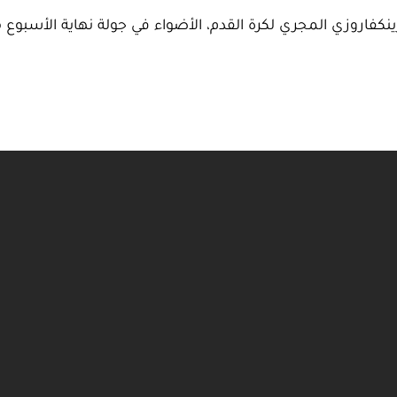
نكفاروزي المجري لكرة القدم، الأضواء في جولة نهاية الأسبوع م