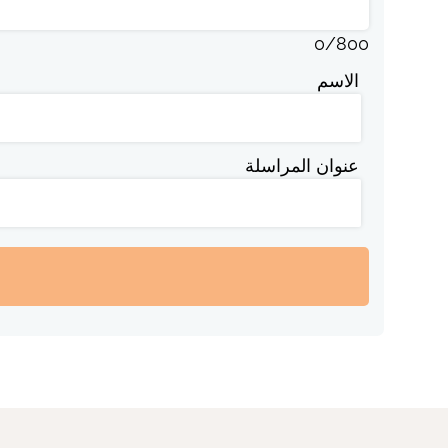
0
/
800
الاسم
عنوان المراسلة