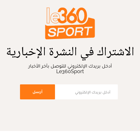
الاشتراك في النشرة الإخبارية
أدخل بريدك الإلكتروني للتوصل بآخر الأخبار
Le360Sport
أرسل