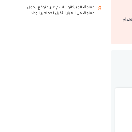
مفاجأة الميركاتو... اسم غير متوقع يحمل
8
مفاجأة من العيار الثقيل لجماهير الوداد
تخدام