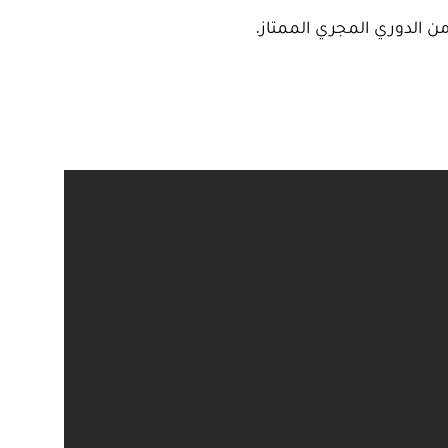
ن الدوري المجري الممتاز.