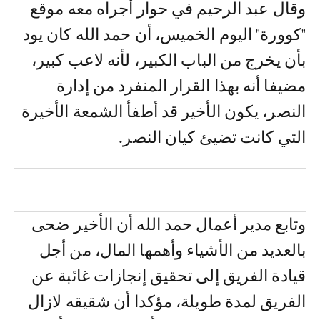
وقال عبد الرحيم في حوار أجراه معه موقع
"كوورة" اليوم الخميس، أن حمد الله كان يود
بأن يخرج من الباب الكبير، لأنه لاعب كبير،
مضيفا أنه بهذا القرار المنفرد من إدارة
النصر، يكون الأخير قد أطفأ الشمعة الأخيرة
التي كانت تضيئ كيان النصر.
وتابع مدير أعمال حمد الله أن الأخير ضحى
بالعديد من الأشياء وأهمها المال، من أجل
قيادة الفريق إلى تحقيق إنجازات غائبة عن
الفريق لمدة طويلة، مؤكدا أن شقيقه لازال