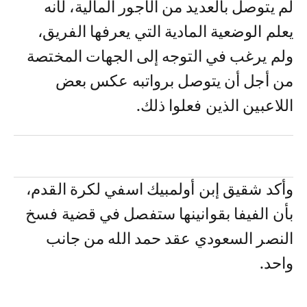
لم يتوصل بالعديد من الأجور المالية، لأنه
يعلم الوضعية المادية التي يعرفها الفريق،
ولم يرغب في التوجه إلى الجهات المختصة
من أجل أن يتوصل برواتبه عكس بعض
اللاعبين الذين فعلوا ذلك.
وأكد شقيق إبن أولمبيك اسفي لكرة القدم،
بأن الفيفا بقوانينها ستفصل في قضية فسخ
النصر السعودي عقد حمد الله من جانب
واحد.