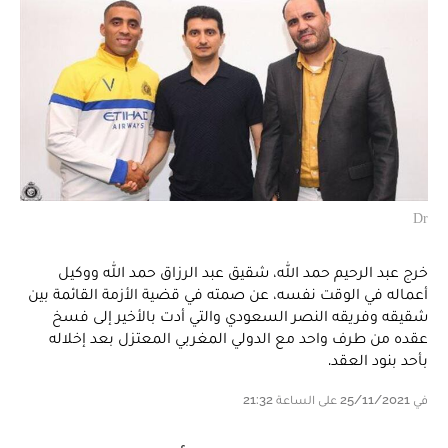
Dr
خرج عبد الرحيم حمد الله، شقيق عبد الرزاق حمد الله ووكيل
أعماله في الوقت نفسه، عن صمته في قضية الأزمة القائمة بين
شقيقه وفريقه النصر السعودي والتي أدت بالأخير إلى فسخ
عقده من طرف واحد مع الدولي المغربي المعتزل بعد إخلاله
بأحد بنود العقد.
في 25/11/2021 على الساعة 21:32