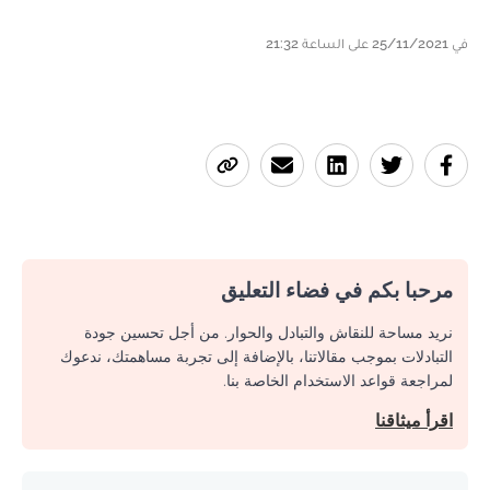
في 25/11/2021 على الساعة 21:32
مرحبا بكم في فضاء التعليق
نريد مساحة للنقاش والتبادل والحوار. من أجل تحسين جودة
التبادلات بموجب مقالاتنا، بالإضافة إلى تجربة مساهمتك، ندعوك
لمراجعة قواعد الاستخدام الخاصة بنا.
اقرأ ميثاقنا