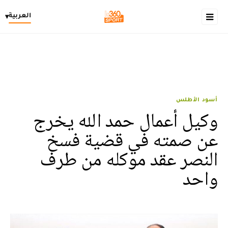
العربية
▾
أسود الأطلس
وكيل أعمال حمد الله يخرج
عن صمته في قضية فسخ
النصر عقد موكله من طرف
واحد