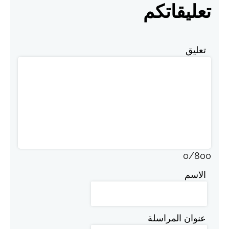
تعليقاتكم
تعليق
0
/
800
الاسم
عنوان المراسلة