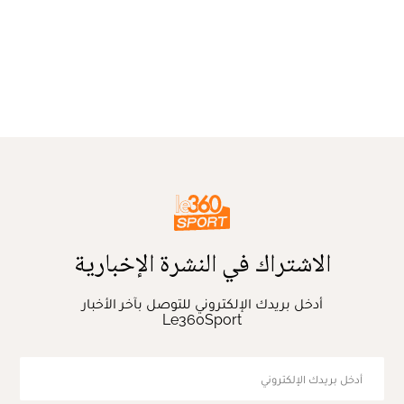
الاشتراك في النشرة الإخبارية
أدخل بريدك الإلكتروني للتوصل بآخر الأخبار
Le360Sport