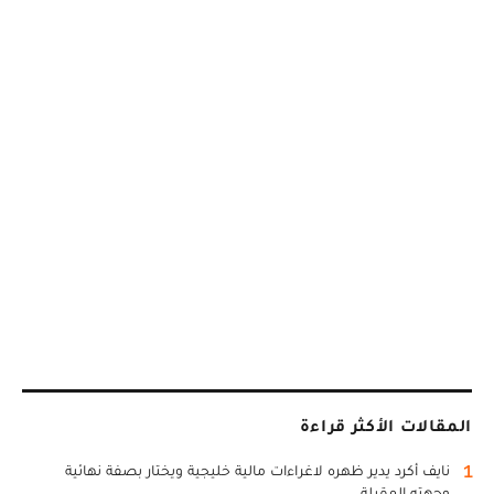
المقالات الأكثر قراءة
1
نايف أكرد يدير ظهره لاغراءات مالية خليجية ويختار بصفة نهائية
وجهته المقبلة