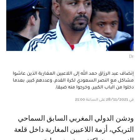
Dr
إنضاف عبد الرزاق حمد الله إلى اللاعبين المغاربة الذين عاشوا
مشاكل مع النصر السعودي لكرة القدم، وعددهم كبير، بعدما
دخلوا من الباب الكبير، وخرجوا منه ضيقا.
في 28/11/2021 على الساعة 21:00
ودشن الدولي المغربي السابق السماحي
التريكي، أزمة اللاعبين المغاربة داخل قلعة