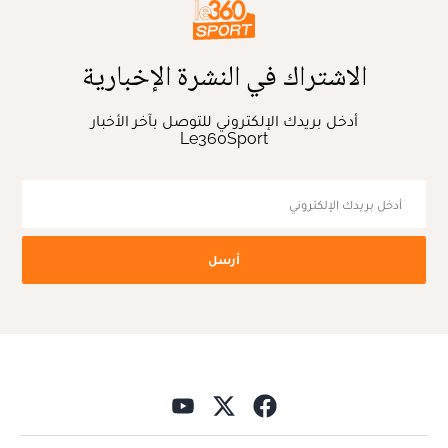
الاشتراك في النشرة الإخبارية
أدخل بريدك الإلكتروني للتوصل بآخر الأخبار
Le360Sport
أرسل