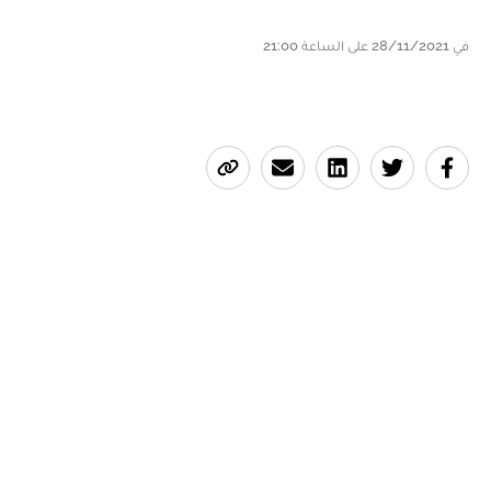
في 28/11/2021 على الساعة 21:00