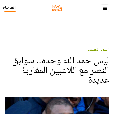
العربية
▾
أسود الأطلس
ليس حمد الله وحده.. سوابق
النصر مع اللاعبين المغاربة
عديدة