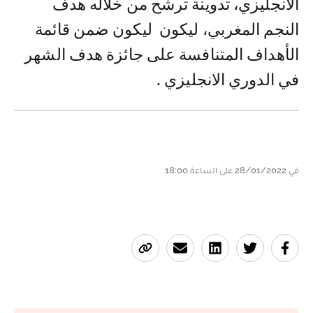
الانجليزي، تدوينة ترشح من خلاله هدف
النجم المغربي، ليكون ليكون ضمن قائمة
الأهداف المتنافسة على جائزة هدف الشهر
في الدوري الانجليزي .
في 28/01/2022 على الساعة 18:00