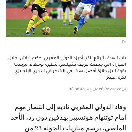
Dr
بات الهدف الرائع الذي أحرزه الدولي المغربي، حكيم زياش، خلال
المباراة التي جمعت فريقه تشيلسي بنظيره توتنهام، مرشحا
بقوة لنيل جائزة أفضل هدف في الشهر في الدوري الإنجليزي
لكرة القدم.
في 28/01/2022 على الساعة 18:00
وقاد الدولي المغربي ناديه إلى انتصار مهم
أمام توتنهام هوتسبير بهدفين دون رد، الأحد
الماضي، برسم مباريات الجولة 23 من