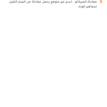
8
مفاجأة الميركاتو... اسم غير متوقع يحمل مفاجأة من العيار الثقيل
لجماهير الوداد