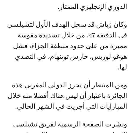
الدوري الإنجليزي الممتاز.
وكان زياش قد سجل الهدف الأول لتشيلسي
في الدقيقة 47، من خلال تسديدة مقوسة
مميزة من على حدود منطقة الجزاء، فشل
هوغو لوريس، حارس توتنهام، في التصدي
لها.
ومن المنتظر أن يحرز الدولي المغربي هذه
الجائرة باعتبار أن ليس هناك أفضلا منه خلال
المبارايات التي أجريت في الشهر الحالي.
ونشرت الصفحة الرسمية لفريق تشيلسي