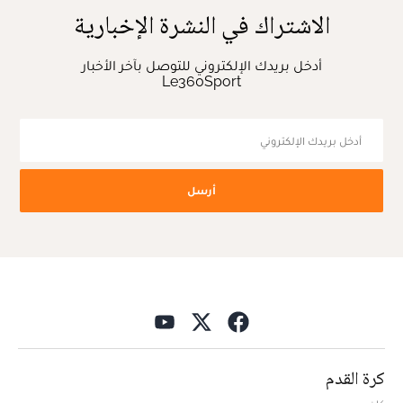
الاشتراك في النشرة الإخبارية
أدخل بريدك الإلكتروني للتوصل بآخر الأخبار
Le360Sport
أرسل
كرة القدم