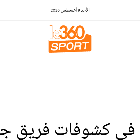
الأحد
9
أغسطس
2026
ع في كشوفات فريق ج