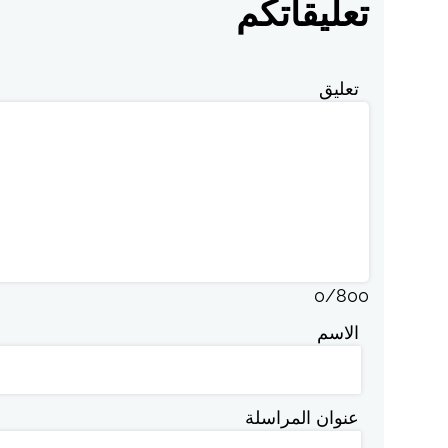
تعليقاتكم
تعليق
0
/
800
الاسم
عنوان المراسلة