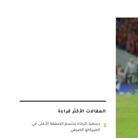
المقالات الأكثر قراءة
رسميا..الرجاء يحسم الصفقة الأغلى في
1
الميركاتو الصيفي