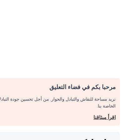
مرحبا بكم في فضاء التعليق
نريد مساحة للنقاش والتبادل والحوار. من أجل تحسين جودة التباد
الخاصة بنا.
اقرأ ميثاقنا