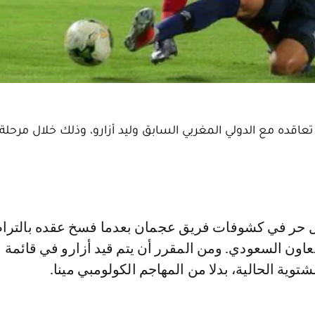
تعاقده مع الدولي المغربي السابق وليد أزارو، وذلك خلال مرحلة
عاون السعودي. ومن المقرر أن يتم قيد أزارو في قائمة
لشتوية الحالية، بدلا من المهاجم الكولومبي مينا.