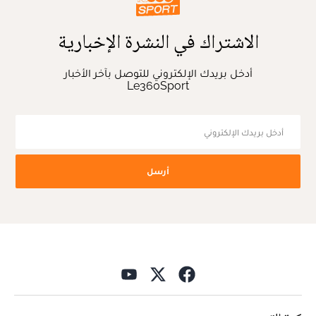
الاشتراك في النشرة الإخبارية
أدخل بريدك الإلكتروني للتوصل بآخر الأخبار
Le360Sport
أرسل