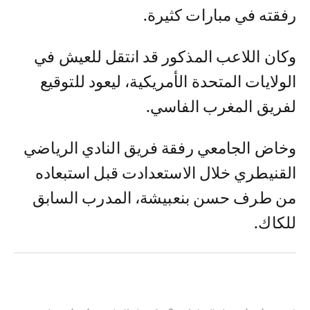
رفقته في مبارات كثيرة.
وكان اللاعب المذكور قد انتقل للعيش في
الولايات المتحدة الأمريكية، ليعود للتوقيع
لفريق المغرب الفاسي.
وخاض الجامعي رفقة فريق النادي الرياضي
القنيطري خلال الاستعدادت قبل استبعاده
من طرف حسن بنعبيشة، المدرب السابق
للكاك.