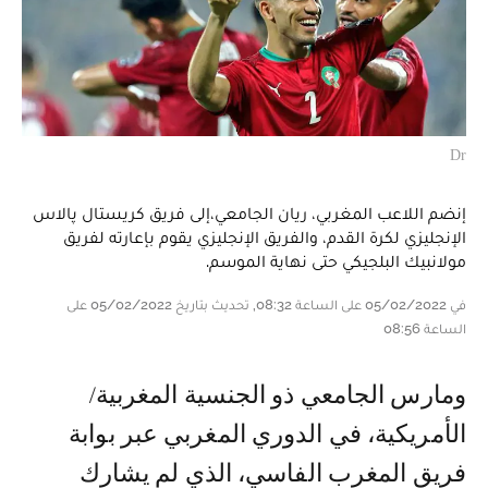
Dr
إنضم اللاعب المغربي، ريان الجامعي،‬⁩إلى فريق كريستال پالاس
الإنجليزي لكرة القدم، والفريق الإنجليزي يقوم بإعارته لفريق
مولانبيك البلجيكي حتى نهاية الموسم.
في 05/02/2022 على الساعة 08:32, تحديث بتاريخ 05/02/2022 على
الساعة 08:56
ومارس الجامعي ذو الجنسية المغربية/
الأمريكية، في الدوري المغربي عبر بوابة
فريق المغرب الفاسي، الذي لم يشارك