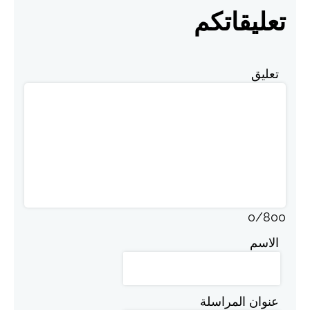
تعليقاتكم
تعليق
0
/
800
الاسم
عنوان المراسلة