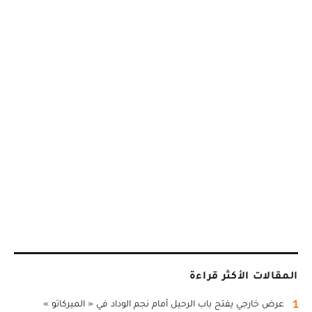
المقالات الأكثر قراءة
1
عرض خارجي يفتح باب الرحيل أمام نجم الوداد في « الميركاتو »