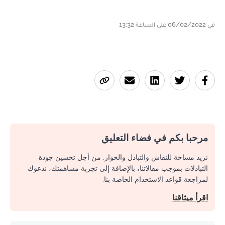
في 06/02/2022 على الساعة 13:32
مرحبا بكم في فضاء التعليق
نريد مساحة للنقاش والتبادل والحوار. من أجل تحسين جودة
التبادلات بموجب مقالاتنا، بالإضافة إلى تجربة مساهمتك، ندعوك
لمراجعة قواعد الاستخدام الخاصة بنا.
اقرأ ميثاقنا