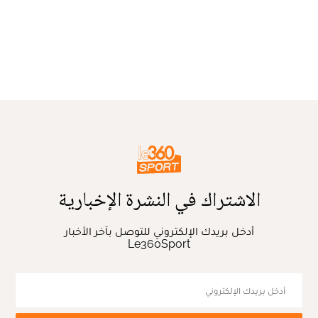
الاشتراك في النشرة الإخبارية
أدخل بريدك الإلكتروني للتوصل بآخر الأخبار
Le360Sport