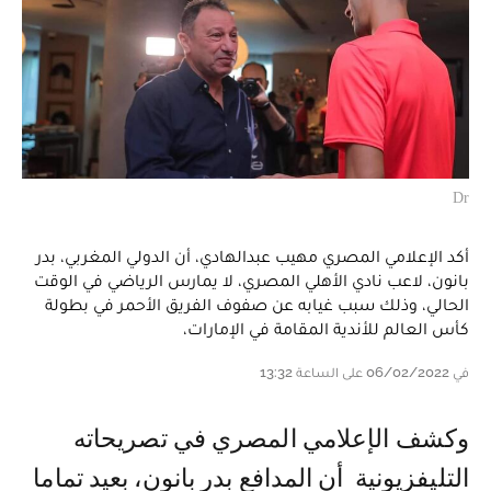
Dr
أكد الإعلامي المصري مهيب عبدالهادي، أن الدولي المغربي، بدر
بانون، لاعب نادي الأهلي المصري، لا يمارس الرياضي في الوقت
الحالي، وذلك سبب غيابه عن صفوف الفريق الأحمر في بطولة
كأس العالم للأندية المقامة في الإمارات،
في 06/02/2022 على الساعة 13:32
وكشف الإعلامي المصري في تصريحاته
التليفزيونية أن المدافع بدر بانون، بعيد تماما