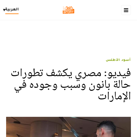
العربية
▾
أسود الأطلس
فيديو: مصري يكشف تطورات
حالة بانون وسبب وجوده في
الإمارات