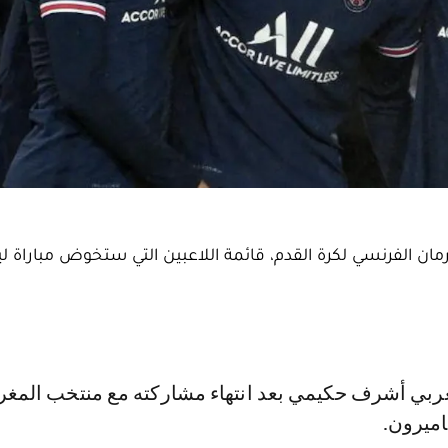
 الفرنسي لكرة القدم، قائمة اللاعبين التي ستخوض مباراة ليل
اميرون.