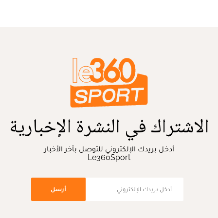
الاشتراك في النشرة الإخبارية
أدخل بريدك الإلكتروني للتوصل بآخر الأخبار
Le360Sport
أرسل