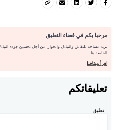
مرحبا بكم في فضاء التعليق
نريد مساحة للنقاش والتبادل والحوار. من أجل تحسين جودة التباد
الخاصة بنا.
اقرأ ميثاقنا
تعليقاتكم
تعليق