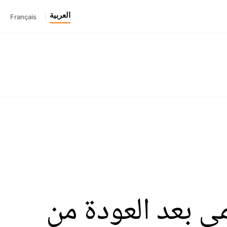
العربية
Français
|
 بعد العودة من