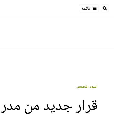
قائمة
أسود الأطلس
قرار جديد من مدر