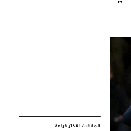
المقالات الأكثر قراءة