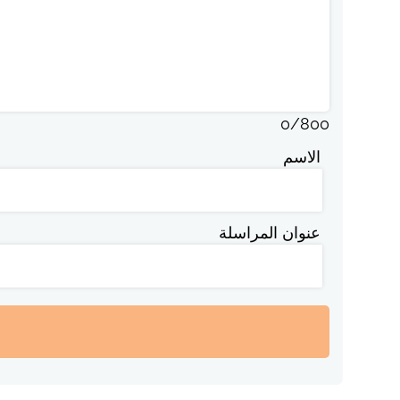
0
/
800
الاسم
عنوان المراسلة