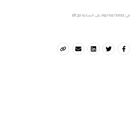
في 09/02/2022 على الساعة 18:32