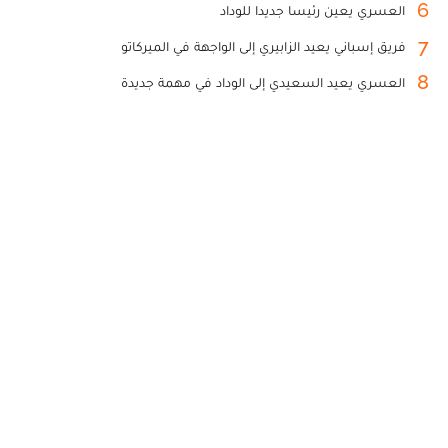
6
العسري يعين رئيسا جديدا للوداد
7
فريق إسباني يعيد الزابيري إلى الواجهة في الميركاتو
8
العسري يعيد السعيدي إلى الوداد في مهمة جديدة