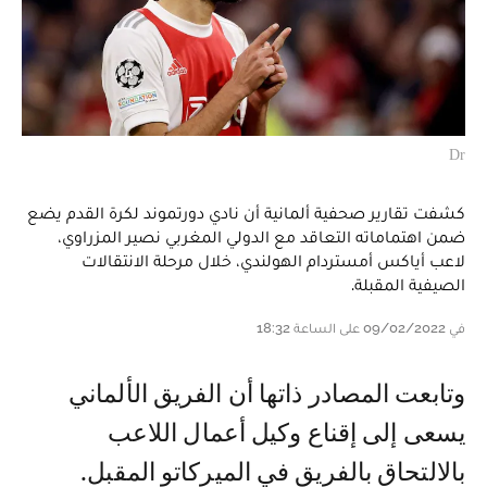
Dr
كشفت تقارير صحفية ألمانية أن نادي دورتموند لكرة القدم يضع
ضمن اهتماماته التعاقد مع الدولي المغربي نصير المزراوي،
لاعب أياكس أمستردام الهولندي، خلال مرحلة الانتقالات
الصيفية المقبلة.
في 09/02/2022 على الساعة 18:32
وتابعت المصادر ذاتها أن الفريق الألماني
يسعى إلى إقناع وكيل أعمال اللاعب
بالالتحاق بالفريق في الميركاتو المقبل.