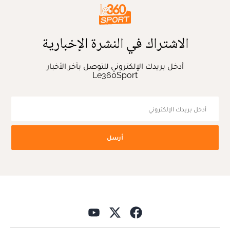
الاشتراك في النشرة الإخبارية
أدخل بريدك الإلكتروني للتوصل بآخر الأخبار
Le360Sport
أرسل