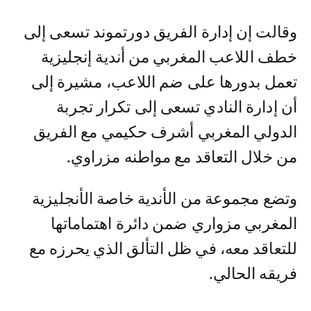
وقالت إن إدارة الفريق دورتموند تسعى إلى
خطف اللاعب المغربي من أندية إنجليزية
تعمل بدورها على ضم اللاعب، مشيرة إلى
أن إدارة النادي تسعى إلى تكرار تجربة
الدولي المغربي أشرف حكيمي مع الفريق
من خلال التعاقد مع مواطنه مزراوي.
وتضع مجموعة من الأندية خاصة الأنجليزية
المغربي مزواري ضمن دائرة اهتماماتها
للتعاقد معه، في ظل التألق الذي يحرزه مع
فريقه الحالي.