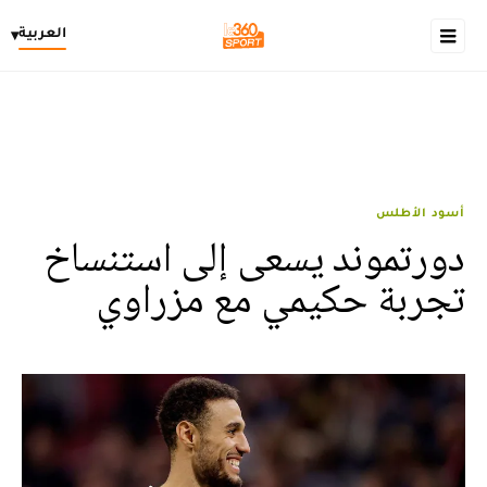
العربية
▾
أسود الأطلس
دورتموند يسعى إلى استنساخ
تجربة حكيمي مع مزراوي