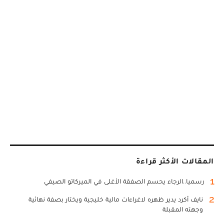
المقالات الأكثر قراءة
1
رسميا..الرجاء يحسم الصفقة الأغلى في الميركاتو الصيفي
2
نايف أكرد يدير ظهره لاغراءات مالية خليجية ويختار بصفة نهائية
وجهته المقبلة