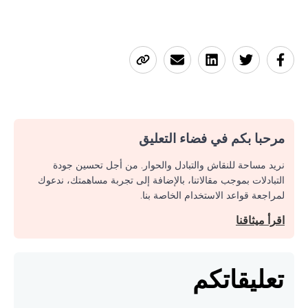
مرحبا بكم في فضاء التعليق
نريد مساحة للنقاش والتبادل والحوار. من أجل تحسين جودة
التبادلات بموجب مقالاتنا، بالإضافة إلى تجربة مساهمتك، ندعوك
لمراجعة قواعد الاستخدام الخاصة بنا.
اقرأ ميثاقنا
تعليقاتكم