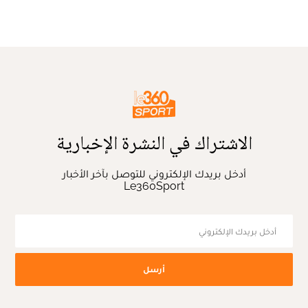
الاشتراك في النشرة الإخبارية
أدخل بريدك الإلكتروني للتوصل بآخر الأخبار
Le360Sport
أرسل