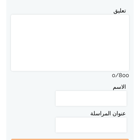
تعليق
0
/
800
الاسم
عنوان المراسلة