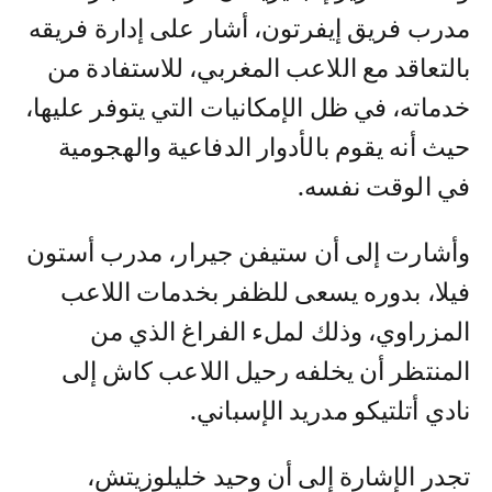
مدرب فريق إيفرتون، أشار على إدارة فريقه
بالتعاقد مع اللاعب المغربي، للاستفادة من
خدماته، في ظل الإمكانيات التي يتوفر عليها،
حيث أنه يقوم بالأدوار الدفاعية والهجومية
في الوقت نفسه.
وأشارت إلى أن ستيفن جيرار، مدرب أستون
فيلا، بدوره يسعى للظفر بخدمات اللاعب
المزراوي، وذلك لملء الفراغ الذي من
المنتظر أن يخلفه رحيل اللاعب كاش إلى
نادي أتلتيكو مدريد الإسباني.
تجدر الإشارة إلى أن وحيد خليلوزيتش،