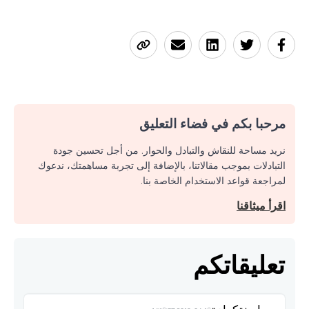
مرحبا بكم في فضاء التعليق
نريد مساحة للنقاش والتبادل والحوار. من أجل تحسين جودة
التبادلات بموجب مقالاتنا، بالإضافة إلى تجربة مساهمتك، ندعوك
لمراجعة قواعد الاستخدام الخاصة بنا.
اقرأ ميثاقنا
تعليقاتكم