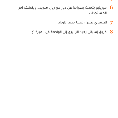
6
مورينيو يتحدث بصراحة عن دياز مع ريال مدريد... ويكشف آخر
المستجدات
7
العسري يعين رئيسا جديدا للوداد
8
فريق إسباني يعيد الزابيري إلى الواجهة في الميركاتو