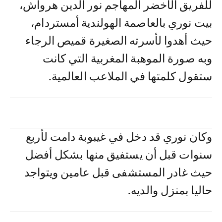
للفريق الأخضر المهاجم نور الدين هرواش،
بيت نوري بالعاصمة الهولندية أمستردام،
حيث أهدوا لأسرته الصغيرة قميص الرجاء
وبه صورة الموهبة المغربية التي كانت
ستقول كلمتها في الملاعب العالمية.
وكان نوري قد دخل في غيبوبة دامت لأربع
سنوات قبل أن يستفيق منها بشكل أفضل
حيث غادر المستشفى قبل عامين ويتواجد
حاليا بمنزل والديه.