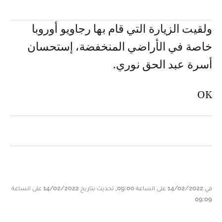
ولقيت الزيارة التي قام بها رجاويو أوروبا
خاصة في الأراضي المنخفضة، إستحسان
أسرة عبد الحق نوري.
OK
في 14/02/2022 على الساعة 09:00, تحديث بتاريخ 14/02/2022 على الساعة
09:09