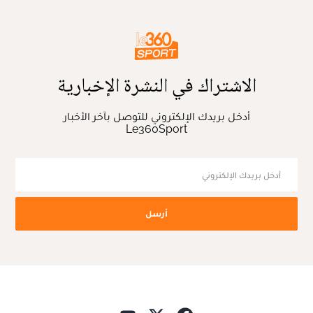
الاشتراك في النشرة الإخبارية
أدخل بريدك الإلكتروني للتوصل بآخر الأخبار
Le360Sport
أرسل