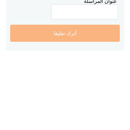
عنوان المراسلة
أترك تعليقا