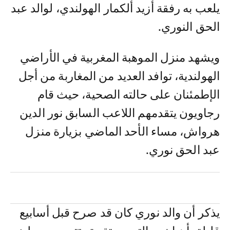
يلعب به رفقة أزيد ألكمار الهولندي، لوالد عبد
الحق النوري.
ويشهد منزل الموهبة المغربية في الأراضي
الهولندية، توافد العديد من المغاربة من أجل
الإطمئنان على حالته الصحية، حيث قام
رجاويون يتقدمهم اللاعب السابق نور الدين
هرواش، مساء الأحد الماضي بزيارة منزل
عبد الحق نوري.
يذكر أن والد نوري كان قد صرح قبل أسابيع