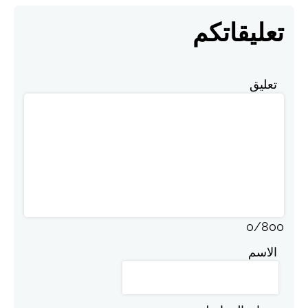
تعليقاتكم
تعليق
0
/
800
الاسم