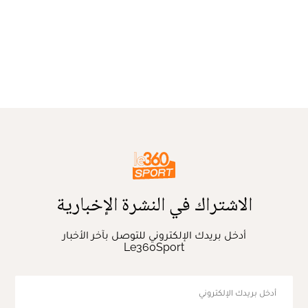
الاشتراك في النشرة الإخبارية
أدخل بريدك الإلكتروني للتوصل بآخر الأخبار
Le360Sport