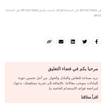
في 16/02/2022 على الساعة 17:32, تحديث بتاريخ 16/02/2022 على الساعة
18:07
مرحبا بكم في فضاء التعليق
نريد مساحة للنقاش والتبادل والحوار. من أجل تحسين جودة
التبادلات بموجب مقالاتنا، بالإضافة إلى تجربة مساهمتك، ندعوك
لمراجعة قواعد الاستخدام الخاصة بنا.
اقرأ ميثاقنا