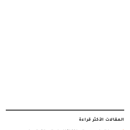
المقالات الأكثر قراءة