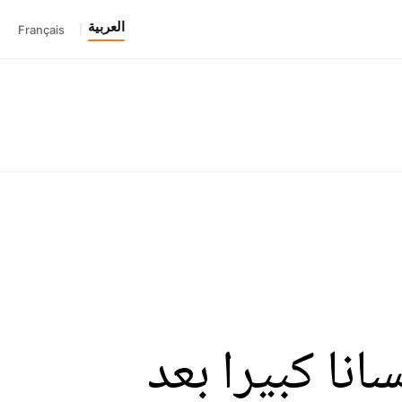
العربية
Français
|
نا كبيرا بعد