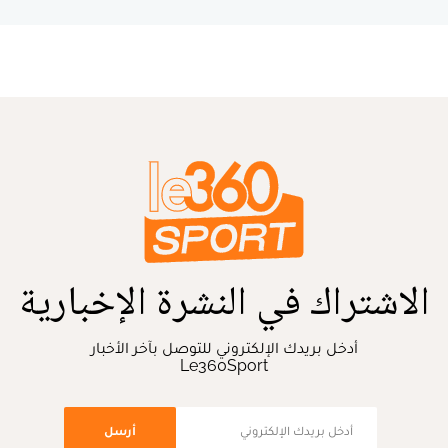
الاشتراك في النشرة الإخبارية
أدخل بريدك الإلكتروني للتوصل بآخر الأخبار
Le360Sport
أرسل