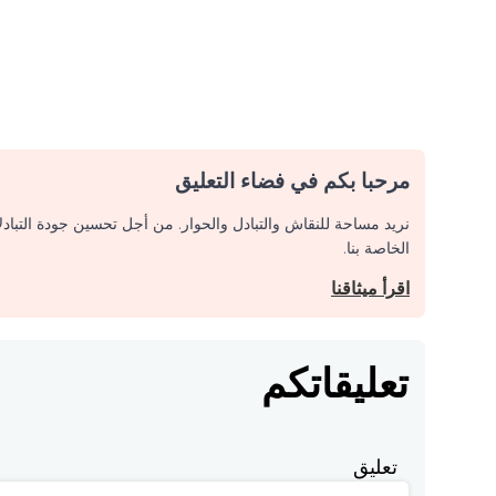
مرحبا بكم في فضاء التعليق
نريد مساحة للنقاش والتبادل والحوار. من أجل تحسين جودة التباد
الخاصة بنا.
اقرأ ميثاقنا
تعليقاتكم
تعليق