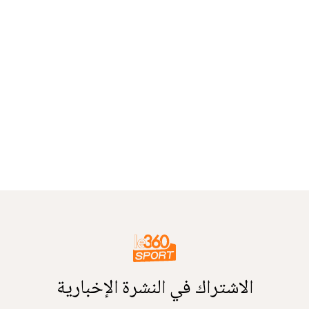
الاشتراك في النشرة الإخبارية