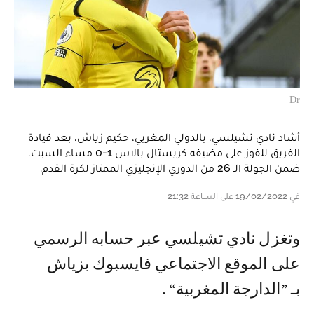
Dr
أشاد نادي تشيلسي، بالدولي المغربي، حكيم زياش، بعد قيادة
الفريق للفوز على مضيفه كريستال بالاس 1-0 مساء السبت،
ضمن الجولة الـ 26 من الدوري الإنجليزي الممتاز لكرة القدم.
في 19/02/2022 على الساعة 21:32
وتغزل نادي تشيلسي عبر حسابه الرسمي
على الموقع الاجتماعي فايسبوك بزياش
بـ ”الدارجة المغربية“ .