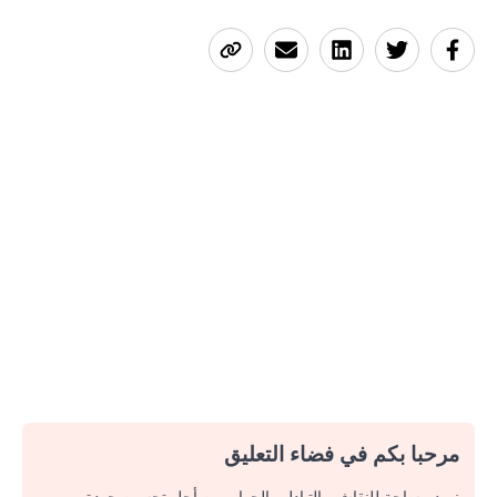
مرحبا بكم في فضاء التعليق