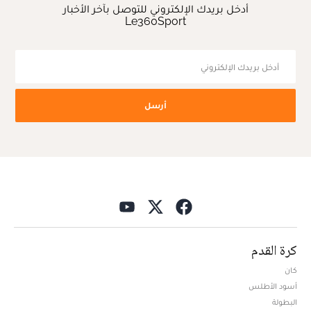
أدخل بريدك الإلكتروني للتوصل بآخر الأخبار
Le360Sport
أرسل
كرة القدم
كان
أسود الأطلس
البطولة