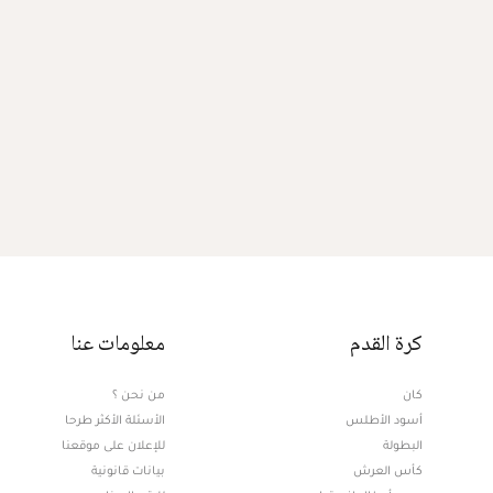
كرة القدم
معلومات عنا
كان
من نحن ؟
أسود الأطلس
الأسئلة الأكثر طرحا
البطولة
للإعلان على موقعنا
كأس العرش
بيانات قانونية