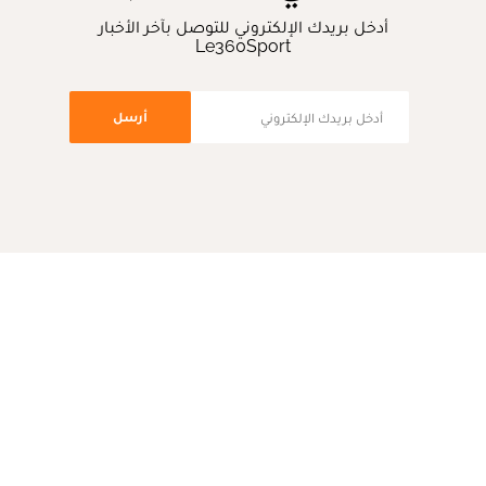
أدخل بريدك الإلكتروني للتوصل بآخر الأخبار
Le360Sport
أرسل