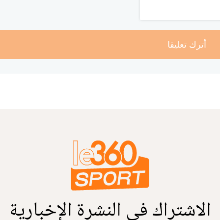
أترك تعليقا
الاشتراك في النشرة الإخبارية