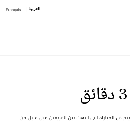
العربية
Français
|
نج في المباراة التي انتهت بين الفريقين قبل قليل من