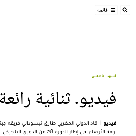
قائمة
أسود الأطلس
فيديو. ثنائية رائعة ل
فيديو
قاد الدولي المغربي طارق تيسودالي فريقه جينت
يومه الأربعاء، في إطار الدورة 28 من الدوري البلجيكي.