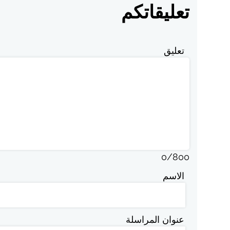
تعليقاتكم
تعليق
0
/
800
الاسم
عنوان المراسلة