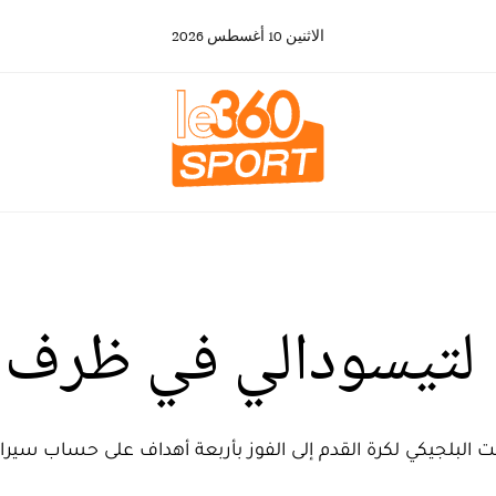
الاثنين
10
أغسطس
2026
تيسودالي في ظرف 3 دقائق
 البلجيكي لكرة القدم إلى الفوز بأربعة أهداف على حساب سيراي