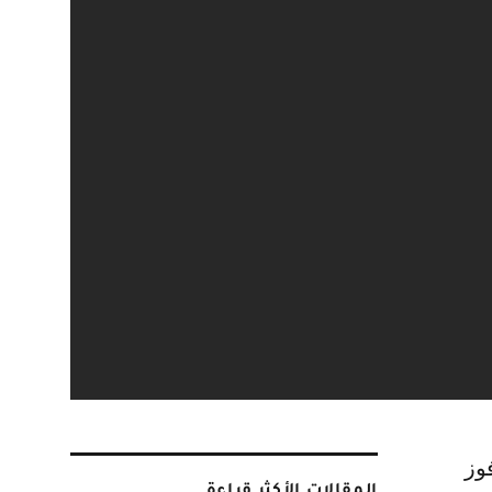
المقالات الأكثر قراءة